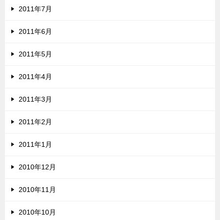
2011年7月
2011年6月
2011年5月
2011年4月
2011年3月
2011年2月
2011年1月
2010年12月
2010年11月
2010年10月