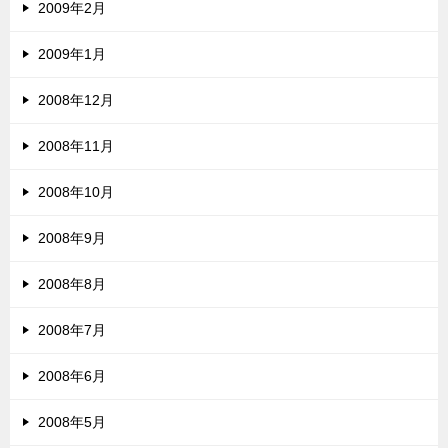
2009年2月
2009年1月
2008年12月
2008年11月
2008年10月
2008年9月
2008年8月
2008年7月
2008年6月
2008年5月