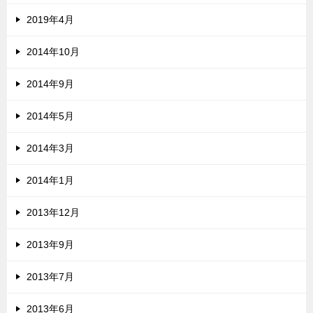
2019年4月
2014年10月
2014年9月
2014年5月
2014年3月
2014年1月
2013年12月
2013年9月
2013年7月
2013年6月