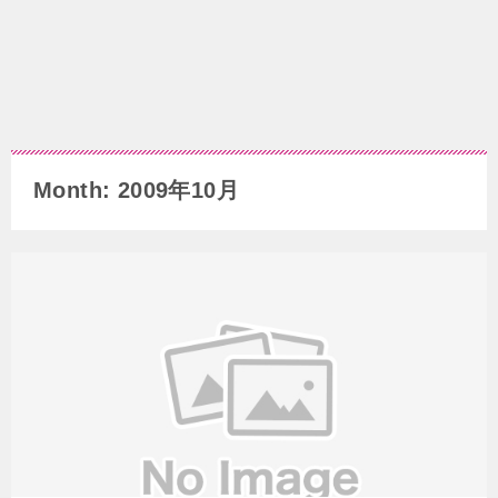
Month: 2009年10月