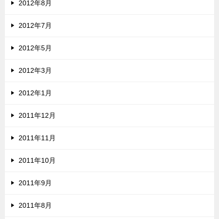
2012年8月
2012年7月
2012年5月
2012年3月
2012年1月
2011年12月
2011年11月
2011年10月
2011年9月
2011年8月