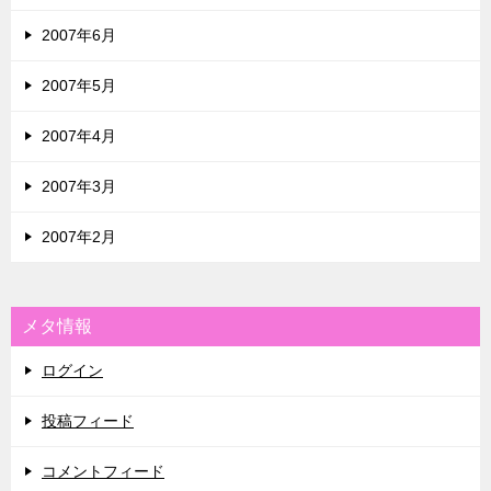
2007年6月
2007年5月
2007年4月
2007年3月
2007年2月
メタ情報
ログイン
投稿フィード
コメントフィード