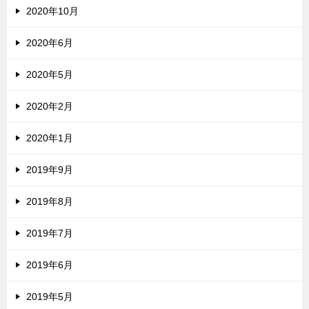
2020年10月
2020年6月
2020年5月
2020年2月
2020年1月
2019年9月
2019年8月
2019年7月
2019年6月
2019年5月