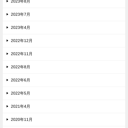
2023年8月
2023年7月
2023年4月
2022年12月
2022年11月
2022年8月
2022年6月
2022年5月
2021年4月
2020年11月