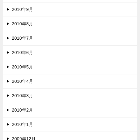
2010年9月
2010年8月
2010年7月
2010年6月
2010年5月
2010年4月
2010年3月
2010年2月
2010年1月
2009年12月