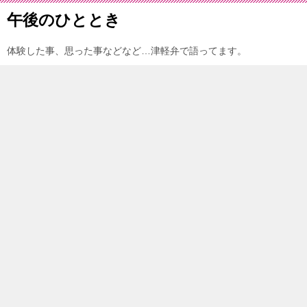
午後のひととき
体験した事、思った事などなど…津軽弁で語ってます。