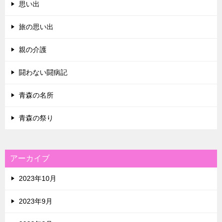
思い出
旅の思い出
親の介護
闘わない闘病記
青森の名所
青森の祭り
アーカイブ
2023年10月
2023年9月