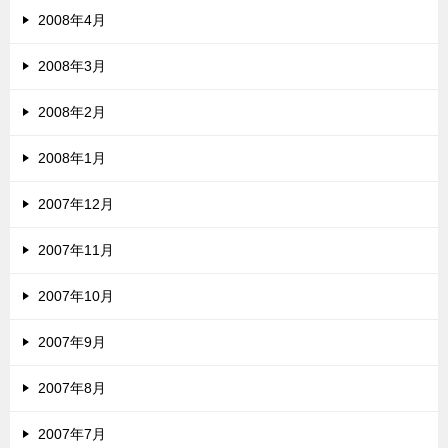
2008年4月
2008年3月
2008年2月
2008年1月
2007年12月
2007年11月
2007年10月
2007年9月
2007年8月
2007年7月