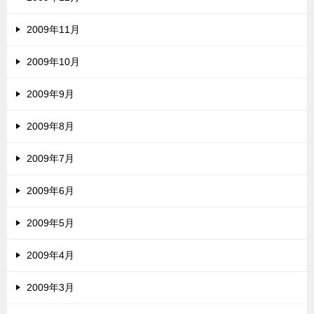
2009年11月
2009年10月
2009年9月
2009年8月
2009年7月
2009年6月
2009年5月
2009年4月
2009年3月