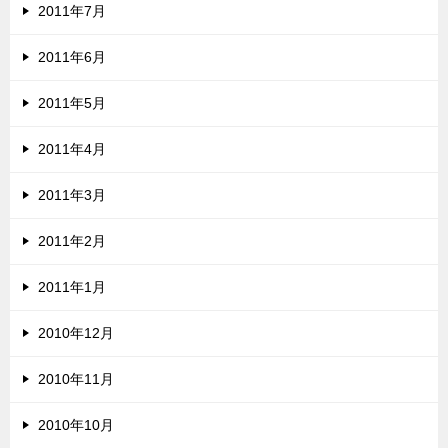
2011年7月
2011年6月
2011年5月
2011年4月
2011年3月
2011年2月
2011年1月
2010年12月
2010年11月
2010年10月