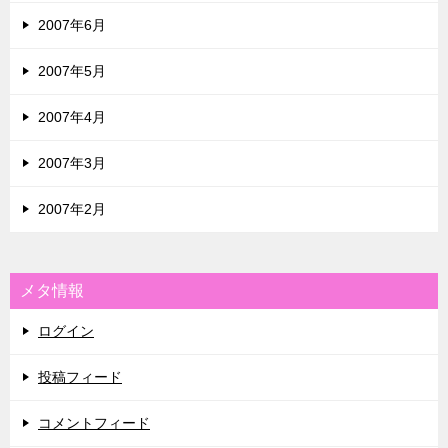
2007年6月
2007年5月
2007年4月
2007年3月
2007年2月
メタ情報
ログイン
投稿フィード
コメントフィード