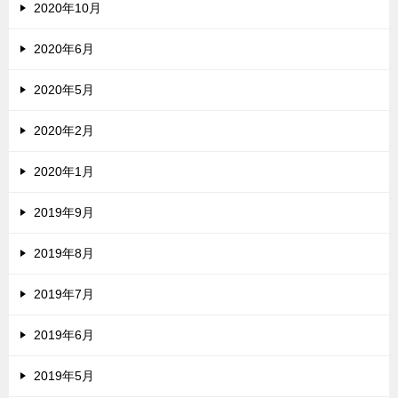
2020年10月
2020年6月
2020年5月
2020年2月
2020年1月
2019年9月
2019年8月
2019年7月
2019年6月
2019年5月