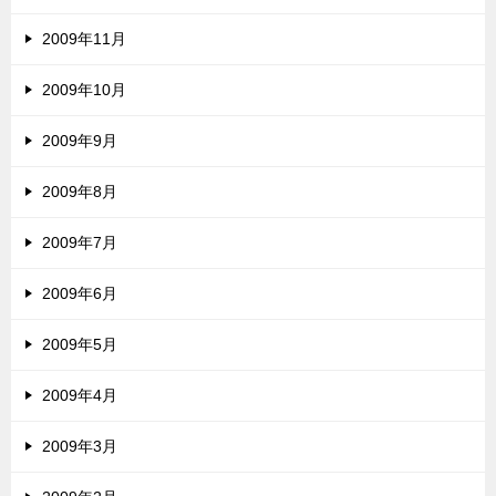
2009年11月
2009年10月
2009年9月
2009年8月
2009年7月
2009年6月
2009年5月
2009年4月
2009年3月