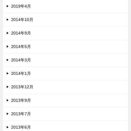
2019年4月
2014年10月
2014年9月
2014年5月
2014年3月
2014年1月
2013年12月
2013年9月
2013年7月
2013年6月