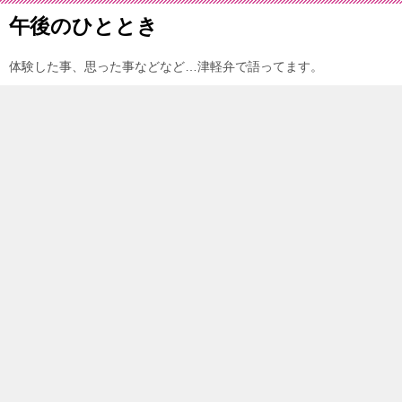
午後のひととき
体験した事、思った事などなど…津軽弁で語ってます。