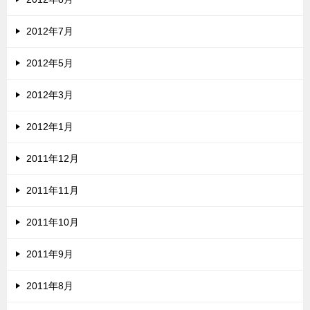
2012年7月
2012年5月
2012年3月
2012年1月
2011年12月
2011年11月
2011年10月
2011年9月
2011年8月