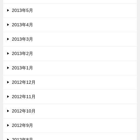
2013年5月
2013年4月
2013年3月
2013年2月
2013年1月
2012年12月
2012年11月
2012年10月
2012年9月
2012年8月