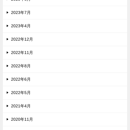
2023年7月
2023年4月
2022年12月
2022年11月
2022年8月
2022年6月
2022年5月
2021年4月
2020年11月