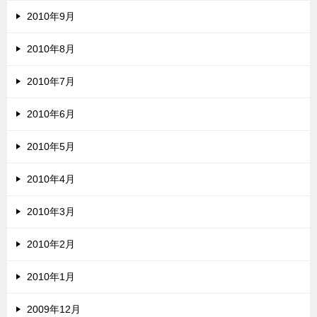
2010年9月
2010年8月
2010年7月
2010年6月
2010年5月
2010年4月
2010年3月
2010年2月
2010年1月
2009年12月