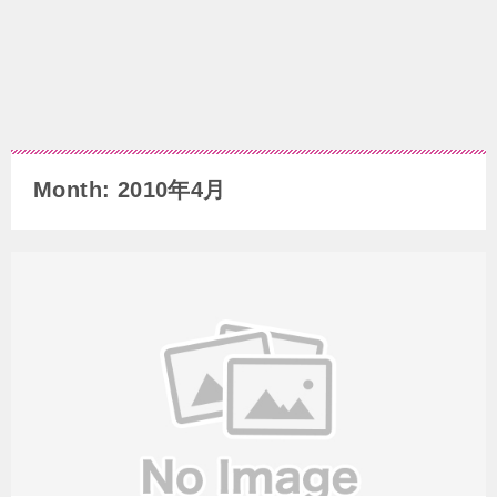
Month: 2010年4月