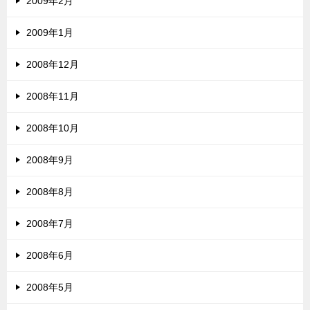
2009年2月
2009年1月
2008年12月
2008年11月
2008年10月
2008年9月
2008年8月
2008年7月
2008年6月
2008年5月