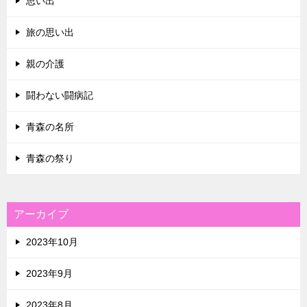
思い出
旅の思い出
親の介護
闘わない闘病記
青森の名所
青森の祭り
アーカイブ
2023年10月
2023年9月
2023年8月