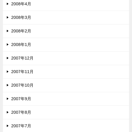
2008年4月
2008年3月
2008年2月
2008年1月
2007年12月
2007年11月
2007年10月
2007年9月
2007年8月
2007年7月