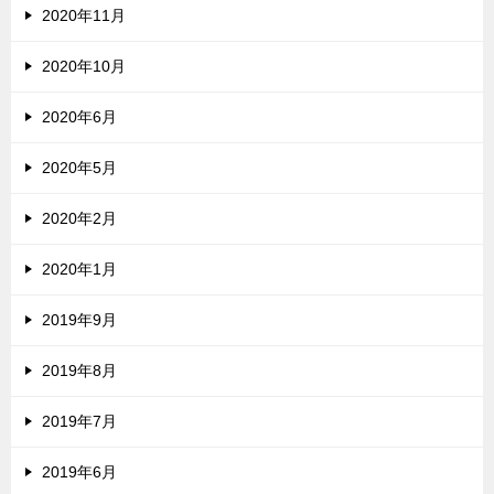
2020年11月
2020年10月
2020年6月
2020年5月
2020年2月
2020年1月
2019年9月
2019年8月
2019年7月
2019年6月