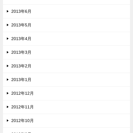
2013年6月
2013年5月
2013年4月
2013年3月
2013年2月
2013年1月
2012年12月
2012年11月
2012年10月