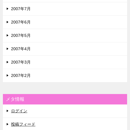
2007年7月
2007年6月
2007年5月
2007年4月
2007年3月
2007年2月
メタ情報
ログイン
投稿フィード