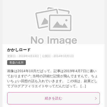
かかしロード
更新日：
2019年4月13日
公開日：
2014年10月1日
青森の名所
画像は2014年10月だばって、記事は2019年4月7日に書い
ております(^-^; 当時の詳細だ記憶が飛んでますんで、ちょ
いちょい回想の話も入れでいきます。 この頃は、副業どし
てブログアフィリエイトやってだんだばって、 […]
続きを読む