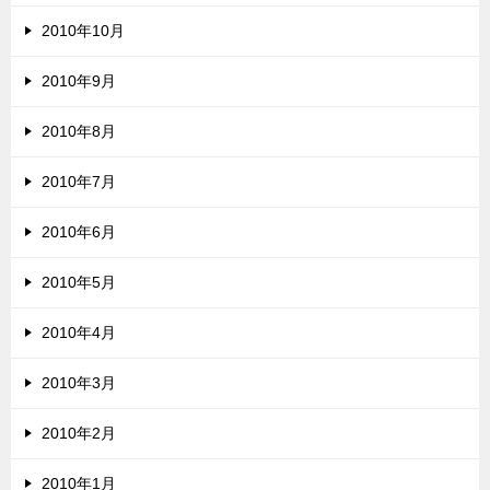
2010年10月
2010年9月
2010年8月
2010年7月
2010年6月
2010年5月
2010年4月
2010年3月
2010年2月
2010年1月