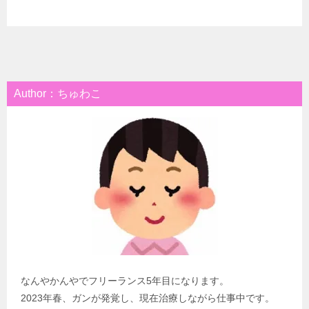
Author：ちゅわこ
なんやかんやでフリーランス5年目になります。
2023年春、ガンが発覚し、現在治療しながら仕事中です。