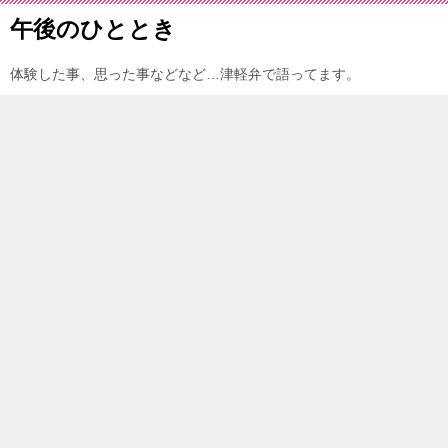
午後のひととき
体験した事、思った事などなど…津軽弁で語ってます。