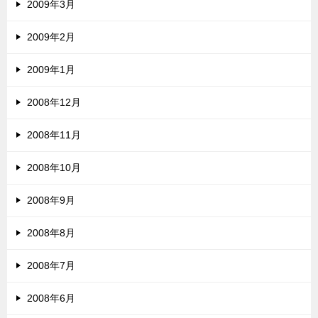
2009年3月
2009年2月
2009年1月
2008年12月
2008年11月
2008年10月
2008年9月
2008年8月
2008年7月
2008年6月