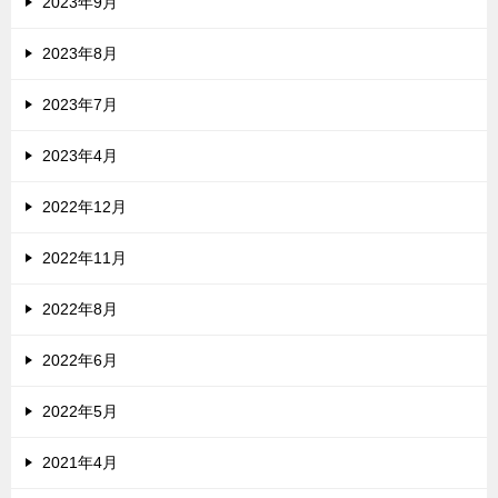
2023年9月
2023年8月
2023年7月
2023年4月
2022年12月
2022年11月
2022年8月
2022年6月
2022年5月
2021年4月