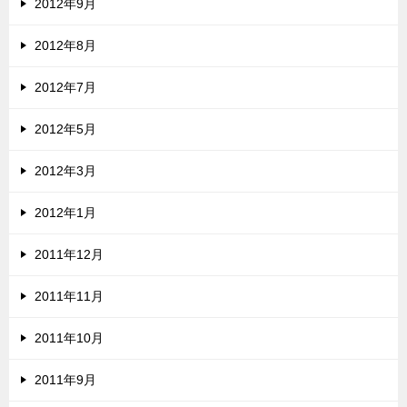
2012年9月
2012年8月
2012年7月
2012年5月
2012年3月
2012年1月
2011年12月
2011年11月
2011年10月
2011年9月