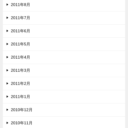
2011年8月
2011年7月
2011年6月
2011年5月
2011年4月
2011年3月
2011年2月
2011年1月
2010年12月
2010年11月