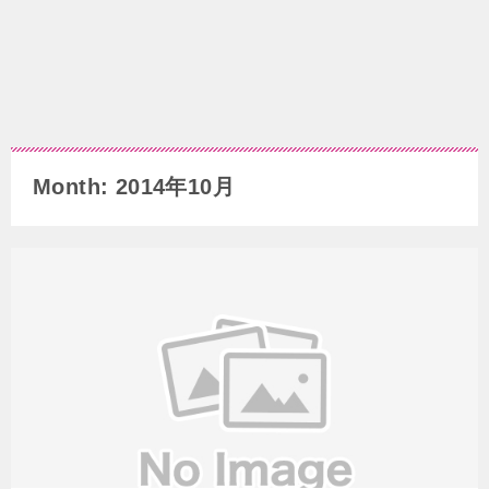
Month: 2014年10月