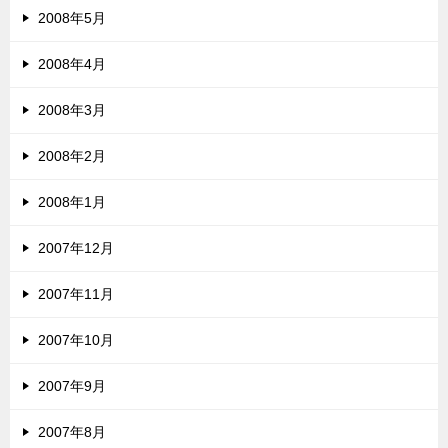
2008年5月
2008年4月
2008年3月
2008年2月
2008年1月
2007年12月
2007年11月
2007年10月
2007年9月
2007年8月