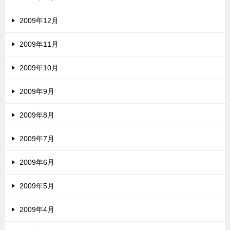
2009年12月
2009年11月
2009年10月
2009年9月
2009年8月
2009年7月
2009年6月
2009年5月
2009年4月