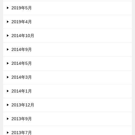
2019年5月
2019年4月
2014年10月
2014年9月
2014年5月
2014年3月
2014年1月
2013年12月
2013年9月
2013年7月