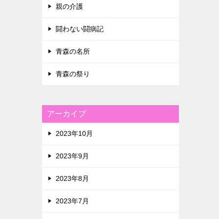
親の介護
闘わない闘病記
青森の名所
青森の祭り
アーカイブ
2023年10月
2023年9月
2023年8月
2023年7月