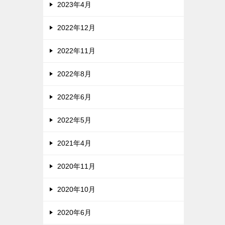
2023年4月
2022年12月
2022年11月
2022年8月
2022年6月
2022年5月
2021年4月
2020年11月
2020年10月
2020年6月