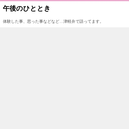
午後のひととき
体験した事、思った事などなど…津軽弁で語ってます。