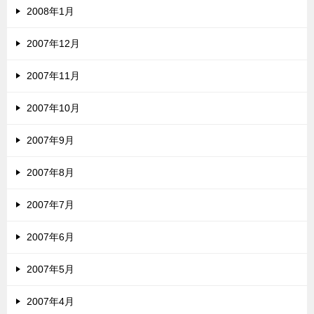
2008年1月
2007年12月
2007年11月
2007年10月
2007年9月
2007年8月
2007年7月
2007年6月
2007年5月
2007年4月