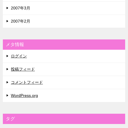
2007年3月
2007年2月
メタ情報
ログイン
投稿フィード
コメントフィード
WordPress.org
タグ