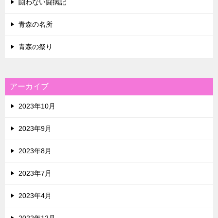
闘わない闘病記
青森の名所
青森の祭り
アーカイブ
2023年10月
2023年9月
2023年8月
2023年7月
2023年4月