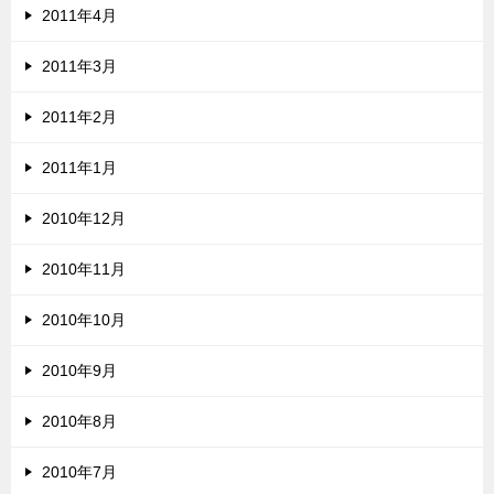
2011年4月
2011年3月
2011年2月
2011年1月
2010年12月
2010年11月
2010年10月
2010年9月
2010年8月
2010年7月