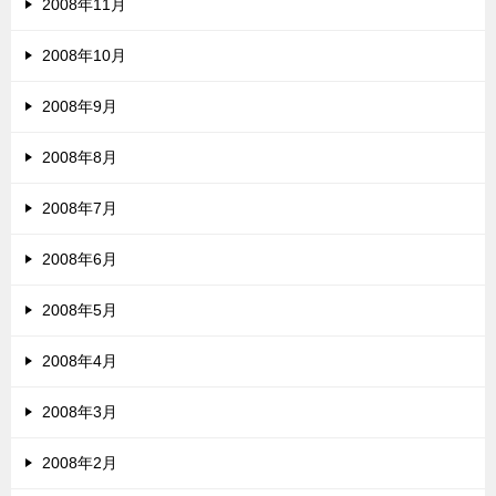
2008年11月
2008年10月
2008年9月
2008年8月
2008年7月
2008年6月
2008年5月
2008年4月
2008年3月
2008年2月