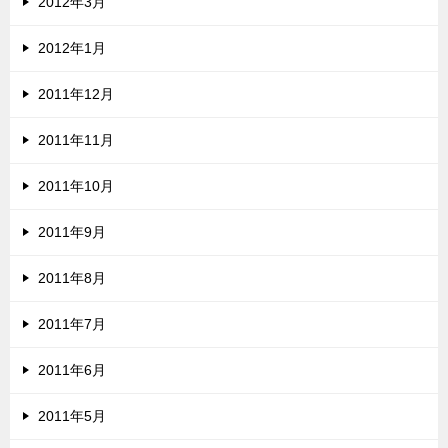
2012年3月
2012年1月
2011年12月
2011年11月
2011年10月
2011年9月
2011年8月
2011年7月
2011年6月
2011年5月