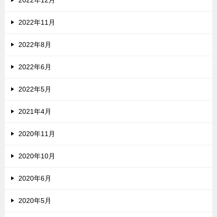
2022年12月
2022年11月
2022年8月
2022年6月
2022年5月
2021年4月
2020年11月
2020年10月
2020年6月
2020年5月