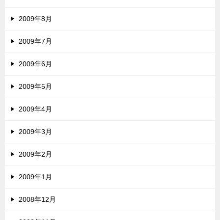
2009年8月
2009年7月
2009年6月
2009年5月
2009年4月
2009年3月
2009年2月
2009年1月
2008年12月