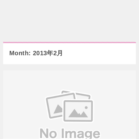
Month: 2013年2月