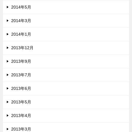
2014年5月
2014年3月
2014年1月
2013年12月
2013年9月
2013年7月
2013年6月
2013年5月
2013年4月
2013年3月