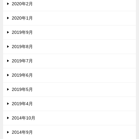
2020年2月
2020年1月
2019年9月
2019年8月
2019年7月
2019年6月
2019年5月
2019年4月
2014年10月
2014年9月