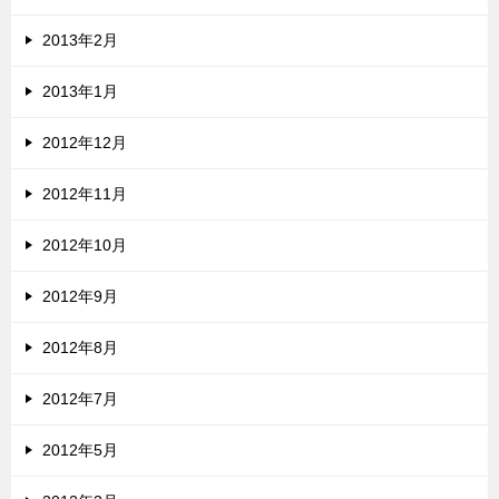
2013年2月
2013年1月
2012年12月
2012年11月
2012年10月
2012年9月
2012年8月
2012年7月
2012年5月