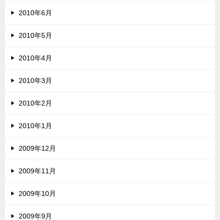
2010年6月
2010年5月
2010年4月
2010年3月
2010年2月
2010年1月
2009年12月
2009年11月
2009年10月
2009年9月