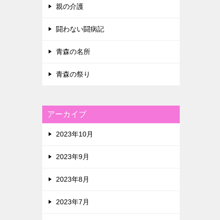
親の介護
闘わない闘病記
青森の名所
青森の祭り
アーカイブ
2023年10月
2023年9月
2023年8月
2023年7月