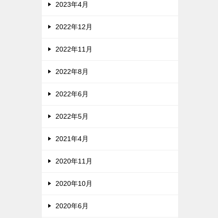
2023年4月
2022年12月
2022年11月
2022年8月
2022年6月
2022年5月
2021年4月
2020年11月
2020年10月
2020年6月