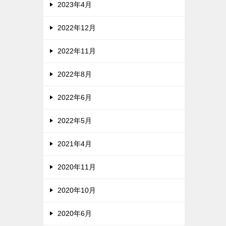
2023年4月
2022年12月
2022年11月
2022年8月
2022年6月
2022年5月
2021年4月
2020年11月
2020年10月
2020年6月