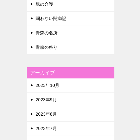
親の介護
闘わない闘病記
青森の名所
青森の祭り
アーカイブ
2023年10月
2023年9月
2023年8月
2023年7月