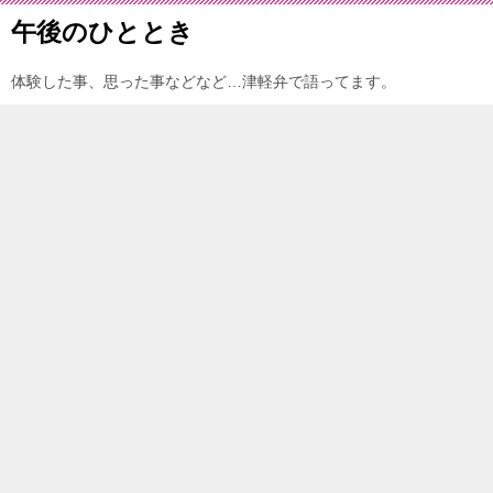
午後のひととき
体験した事、思った事などなど…津軽弁で語ってます。