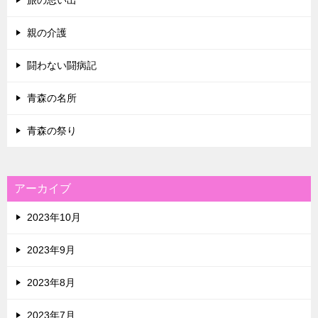
旅の思い出
親の介護
闘わない闘病記
青森の名所
青森の祭り
アーカイブ
2023年10月
2023年9月
2023年8月
2023年7月