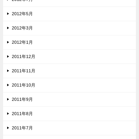
2012年5月
2012年3月
2012年1月
2011年12月
2011年11月
2011年10月
2011年9月
2011年8月
2011年7月