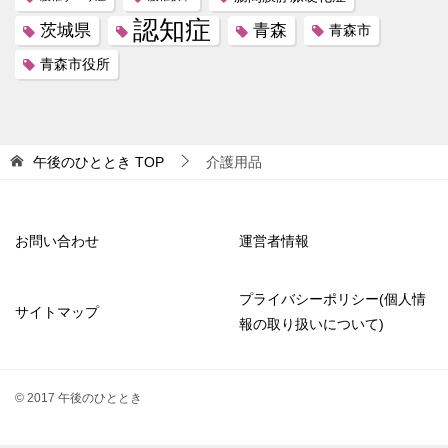
認知症
茨城県
青森
青森市
青森市役所
午後のひととき
TOP
介護用品
お問い合わせ
運営者情報
プライバシーポリシー(個人情
サイトマップ
報の取り扱いについて)
© 2017 午後のひととき