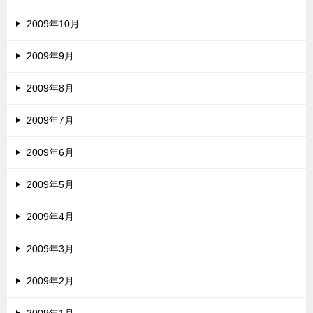
2009年10月
2009年9月
2009年8月
2009年7月
2009年6月
2009年5月
2009年4月
2009年3月
2009年2月