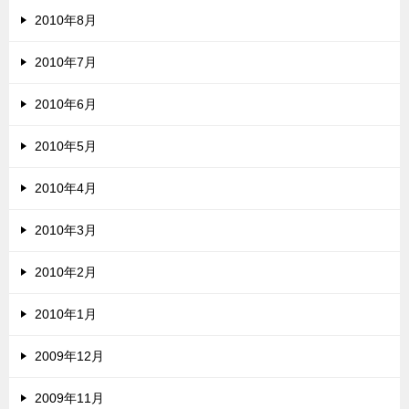
2010年8月
2010年7月
2010年6月
2010年5月
2010年4月
2010年3月
2010年2月
2010年1月
2009年12月
2009年11月