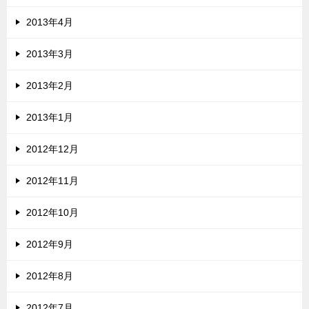
2013年4月
2013年3月
2013年2月
2013年1月
2012年12月
2012年11月
2012年10月
2012年9月
2012年8月
2012年7月