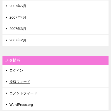
2007年5月
2007年4月
2007年3月
2007年2月
メタ情報
ログイン
投稿フィード
コメントフィード
WordPress.org