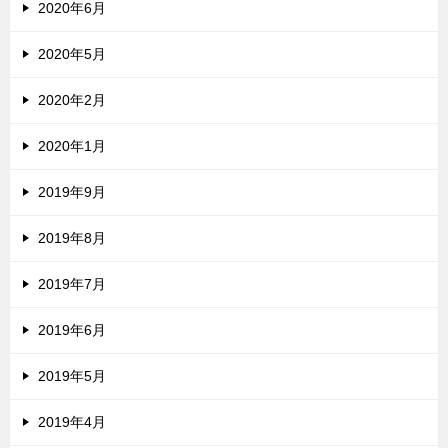
2020年6月
2020年5月
2020年2月
2020年1月
2019年9月
2019年8月
2019年7月
2019年6月
2019年5月
2019年4月