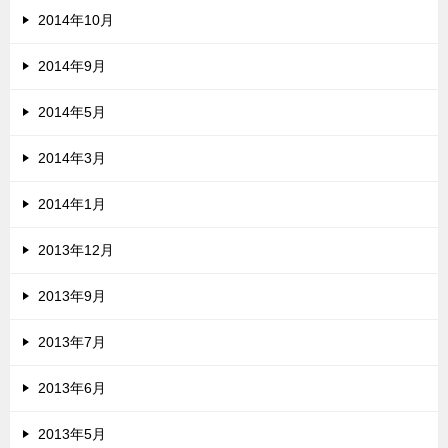
2014年10月
2014年9月
2014年5月
2014年3月
2014年1月
2013年12月
2013年9月
2013年7月
2013年6月
2013年5月