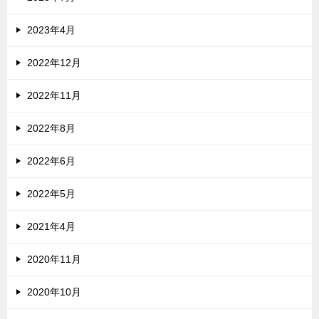
2023年4月
2022年12月
2022年11月
2022年8月
2022年6月
2022年5月
2021年4月
2020年11月
2020年10月