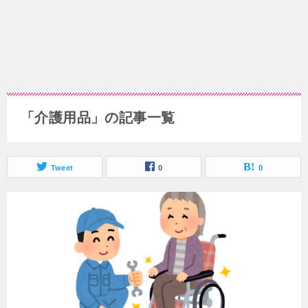
「介護用品」の記事一覧
Tweet
0
0