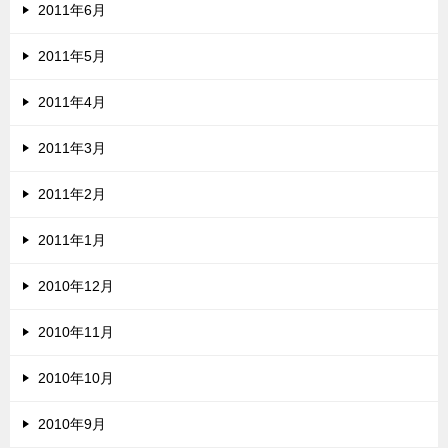
2011年6月
2011年5月
2011年4月
2011年3月
2011年2月
2011年1月
2010年12月
2010年11月
2010年10月
2010年9月