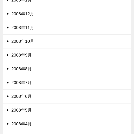
2009年1月
2008年12月
2008年11月
2008年10月
2008年9月
2008年8月
2008年7月
2008年6月
2008年5月
2008年4月