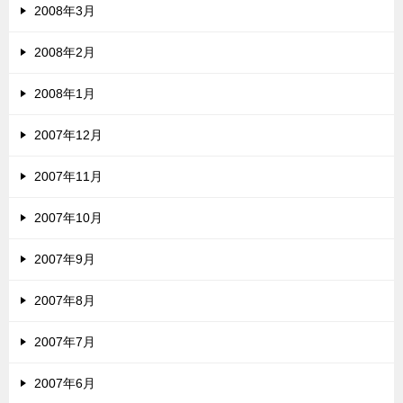
2008年3月
2008年2月
2008年1月
2007年12月
2007年11月
2007年10月
2007年9月
2007年8月
2007年7月
2007年6月