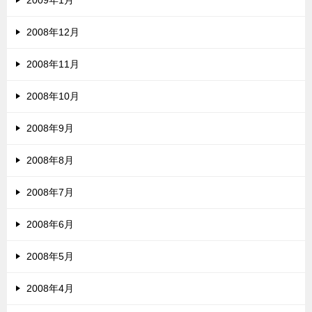
2009年1月
2008年12月
2008年11月
2008年10月
2008年9月
2008年8月
2008年7月
2008年6月
2008年5月
2008年4月