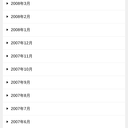
2008年3月
2008年2月
2008年1月
2007年12月
2007年11月
2007年10月
2007年9月
2007年8月
2007年7月
2007年6月