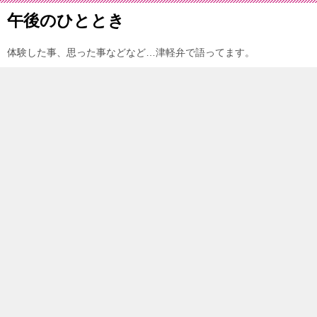
午後のひととき
体験した事、思った事などなど…津軽弁で語ってます。