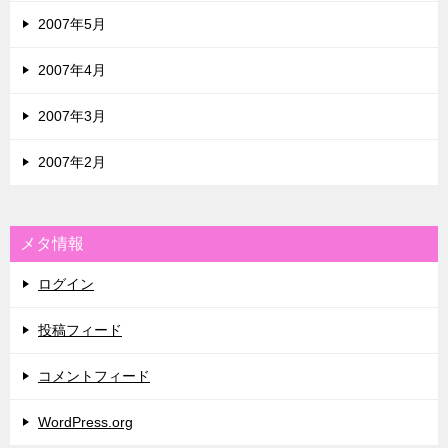
2007年5月
2007年4月
2007年3月
2007年2月
メタ情報
ログイン
投稿フィード
コメントフィード
WordPress.org