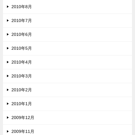
2010年8月
2010年7月
2010年6月
2010年5月
2010年4月
2010年3月
2010年2月
2010年1月
2009年12月
2009年11月