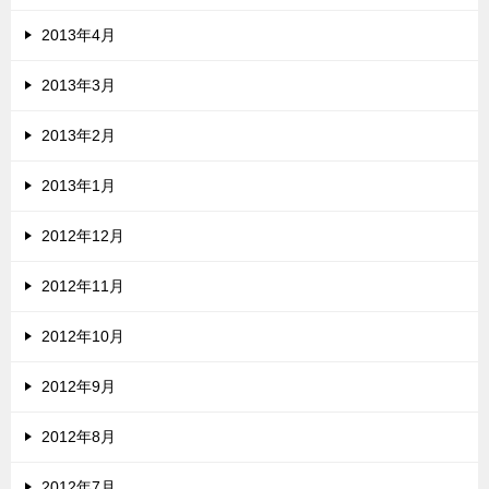
2013年4月
2013年3月
2013年2月
2013年1月
2012年12月
2012年11月
2012年10月
2012年9月
2012年8月
2012年7月