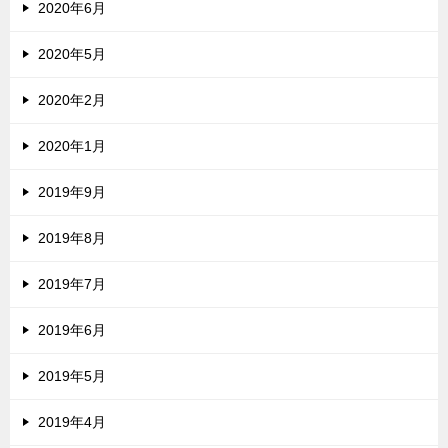
2020年6月
2020年5月
2020年2月
2020年1月
2019年9月
2019年8月
2019年7月
2019年6月
2019年5月
2019年4月