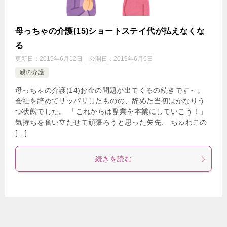
母っちゃの介護(15)ショートステイ代が払えなくな
る
更新日：
2019年6月12日
公開日：
2019年6月6日
親の介護
母っちゃの介護(14)お金の問題が出てくるの続きです～。
会社を辞めてサッパリしたものの、辞めた当初はかなりう
つ状態でした。 「これからは副業を本業にしていこう！」
気持ちを奮い立たせて頑張ろうと思った矢先、 ちゅわこの
[…]
続きを読む