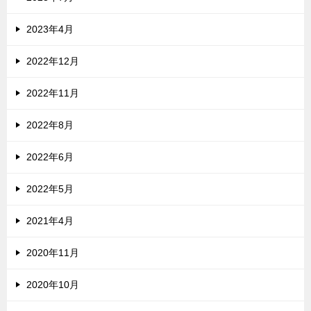
2023年4月
2022年12月
2022年11月
2022年8月
2022年6月
2022年5月
2021年4月
2020年11月
2020年10月