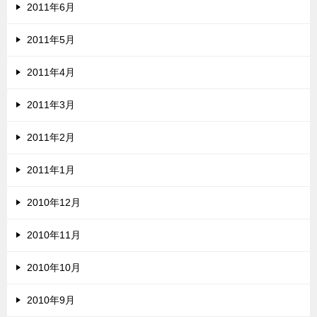
2011年6月
2011年5月
2011年4月
2011年3月
2011年2月
2011年1月
2010年12月
2010年11月
2010年10月
2010年9月