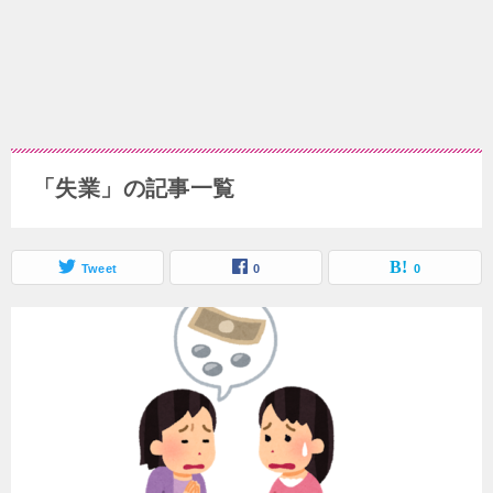
「失業」の記事一覧
Tweet
0
0