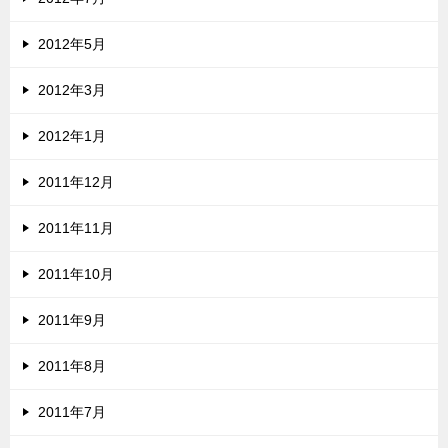
2012年5月
2012年3月
2012年1月
2011年12月
2011年11月
2011年10月
2011年9月
2011年8月
2011年7月