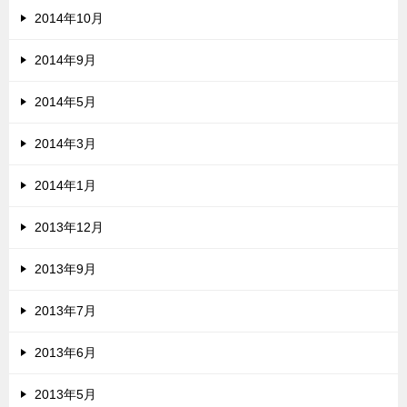
2014年10月
2014年9月
2014年5月
2014年3月
2014年1月
2013年12月
2013年9月
2013年7月
2013年6月
2013年5月