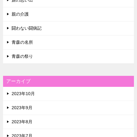
旅の思い出
親の介護
闘わない闘病記
青森の名所
青森の祭り
アーカイブ
2023年10月
2023年9月
2023年8月
2023年7月