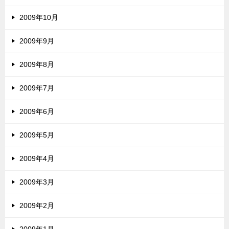
2009年10月
2009年9月
2009年8月
2009年7月
2009年6月
2009年5月
2009年4月
2009年3月
2009年2月