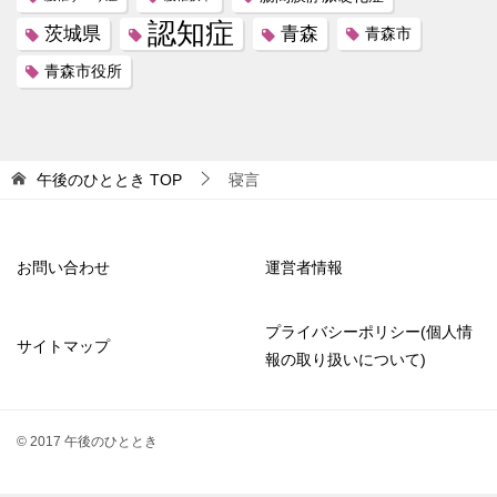
認知症
茨城県
青森
青森市
青森市役所
午後のひととき
TOP
寝言
お問い合わせ
運営者情報
プライバシーポリシー(個人情
サイトマップ
報の取り扱いについて)
© 2017 午後のひととき