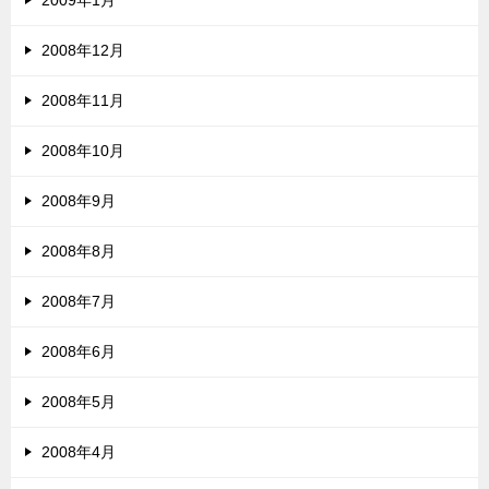
2009年1月
2008年12月
2008年11月
2008年10月
2008年9月
2008年8月
2008年7月
2008年6月
2008年5月
2008年4月