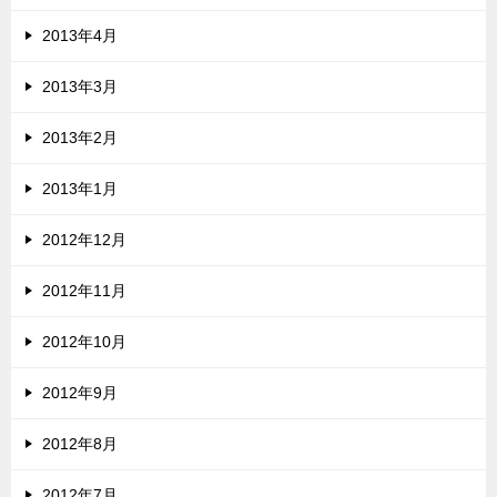
2013年4月
2013年3月
2013年2月
2013年1月
2012年12月
2012年11月
2012年10月
2012年9月
2012年8月
2012年7月