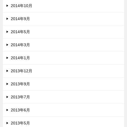
2014年10月
2014年9月
2014年5月
2014年3月
2014年1月
2013年12月
2013年9月
2013年7月
2013年6月
2013年5月