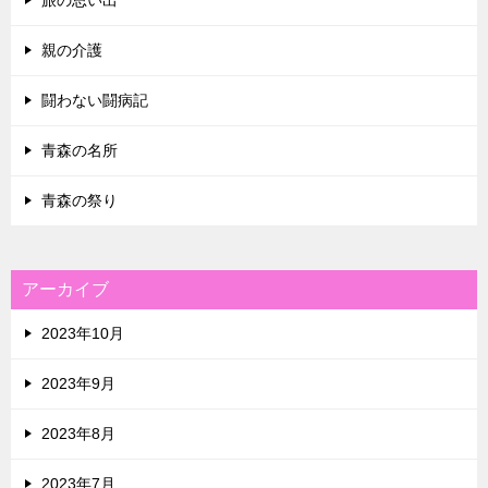
旅の思い出
親の介護
闘わない闘病記
青森の名所
青森の祭り
アーカイブ
2023年10月
2023年9月
2023年8月
2023年7月