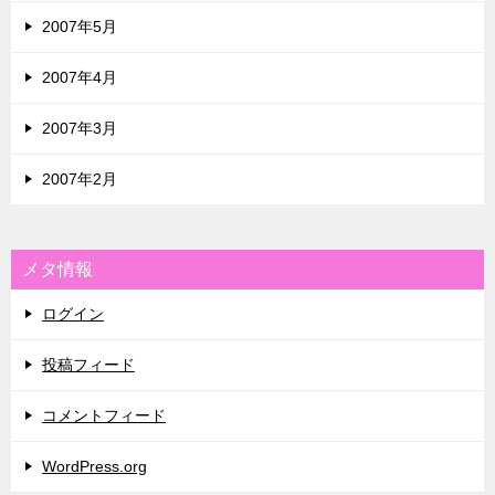
2007年5月
2007年4月
2007年3月
2007年2月
メタ情報
ログイン
投稿フィード
コメントフィード
WordPress.org