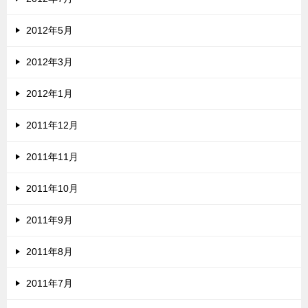
2012年5月
2012年3月
2012年1月
2011年12月
2011年11月
2011年10月
2011年9月
2011年8月
2011年7月