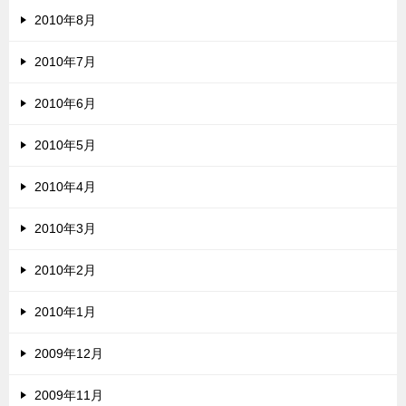
2010年8月
2010年7月
2010年6月
2010年5月
2010年4月
2010年3月
2010年2月
2010年1月
2009年12月
2009年11月