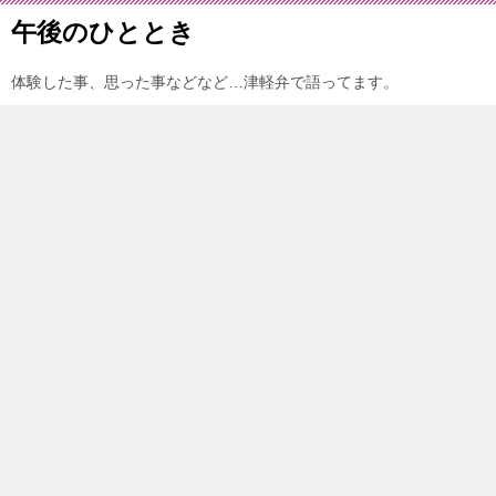
午後のひととき
体験した事、思った事などなど…津軽弁で語ってます。