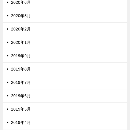
2020年6月
2020年5月
2020年2月
2020年1月
2019年9月
2019年8月
2019年7月
2019年6月
2019年5月
2019年4月