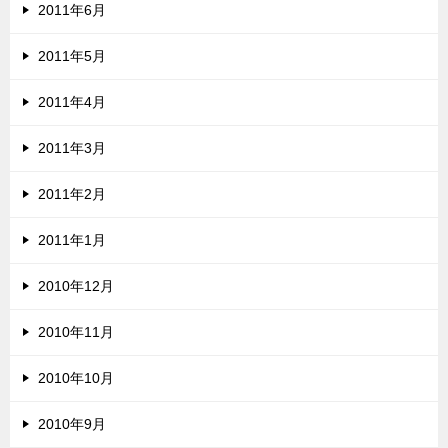
2011年6月
2011年5月
2011年4月
2011年3月
2011年2月
2011年1月
2010年12月
2010年11月
2010年10月
2010年9月