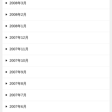
2008年3月
2008年2月
2008年1月
2007年12月
2007年11月
2007年10月
2007年9月
2007年8月
2007年7月
2007年6月