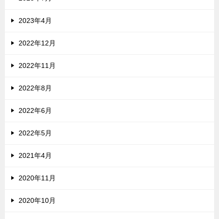
2023年4月
2022年12月
2022年11月
2022年8月
2022年6月
2022年5月
2021年4月
2020年11月
2020年10月