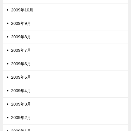
2009年10月
2009年9月
2009年8月
2009年7月
2009年6月
2009年5月
2009年4月
2009年3月
2009年2月