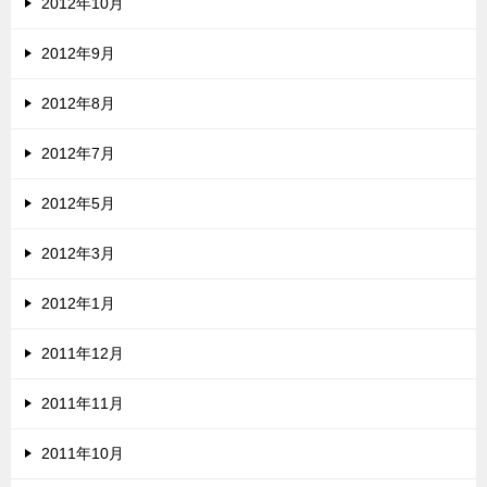
2012年10月
2012年9月
2012年8月
2012年7月
2012年5月
2012年3月
2012年1月
2011年12月
2011年11月
2011年10月