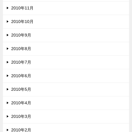
2010年11月
2010年10月
2010年9月
2010年8月
2010年7月
2010年6月
2010年5月
2010年4月
2010年3月
2010年2月