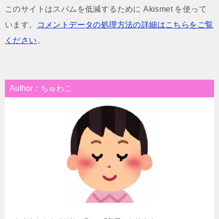
このサイトはスパムを低減するために Akismet を使って
います。
コメントデータの処理方法の詳細はこちらをご覧
ください
。
Author：ちゅわこ