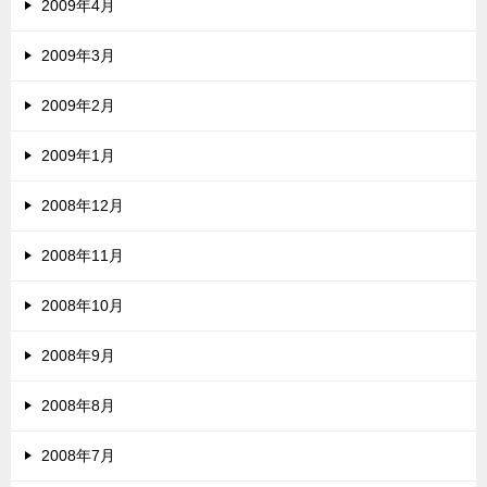
2009年4月
2009年3月
2009年2月
2009年1月
2008年12月
2008年11月
2008年10月
2008年9月
2008年8月
2008年7月