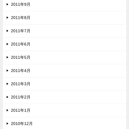
2011年9月
2011年8月
2011年7月
2011年6月
2011年5月
2011年4月
2011年3月
2011年2月
2011年1月
2010年12月