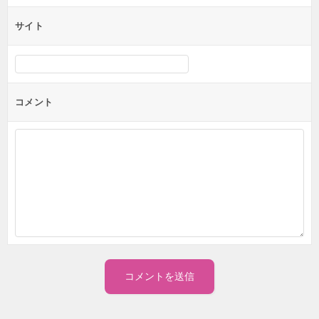
サイト
コメント