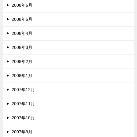
2008年6月
2008年5月
2008年4月
2008年3月
2008年2月
2008年1月
2007年12月
2007年11月
2007年10月
2007年9月