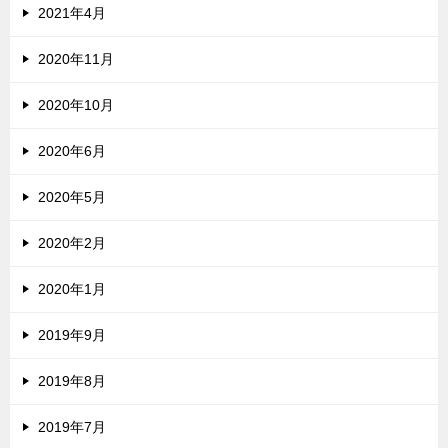
2021年4月
2020年11月
2020年10月
2020年6月
2020年5月
2020年2月
2020年1月
2019年9月
2019年8月
2019年7月