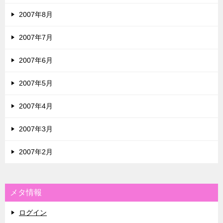
2007年8月
2007年7月
2007年6月
2007年5月
2007年4月
2007年3月
2007年2月
メタ情報
ログイン