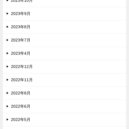
2023年10月
2023年9月
2023年8月
2023年7月
2023年4月
2022年12月
2022年11月
2022年8月
2022年6月
2022年5月