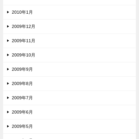
2010年1月
2009年12月
2009年11月
2009年10月
2009年9月
2009年8月
2009年7月
2009年6月
2009年5月