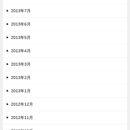
2013年7月
2013年6月
2013年5月
2013年4月
2013年3月
2013年2月
2013年1月
2012年12月
2012年11月