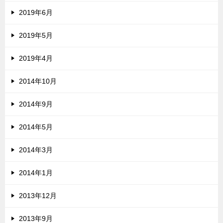
2019年6月
2019年5月
2019年4月
2014年10月
2014年9月
2014年5月
2014年3月
2014年1月
2013年12月
2013年9月