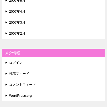
2007年5月
2007年4月
2007年3月
2007年2月
メタ情報
ログイン
投稿フィード
コメントフィード
WordPress.org