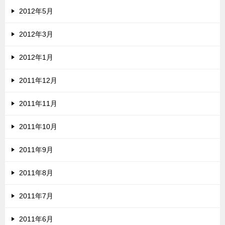
2012年5月
2012年3月
2012年1月
2011年12月
2011年11月
2011年10月
2011年9月
2011年8月
2011年7月
2011年6月