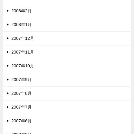
2008年2月
2008年1月
2007年12月
2007年11月
2007年10月
2007年9月
2007年8月
2007年7月
2007年6月