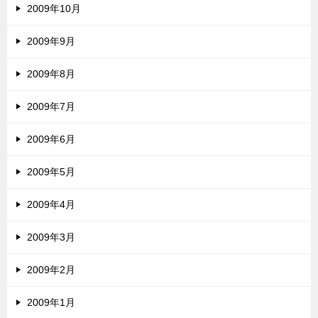
2009年10月
2009年9月
2009年8月
2009年7月
2009年6月
2009年5月
2009年4月
2009年3月
2009年2月
2009年1月