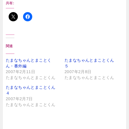
共有:
関連
たまなちゃんとまことく
たまなちゃんとまことくん
ん・番外編
５
2007年2月11日
2007年2月8日
たまなちゃんとまことくん
たまなちゃんとまことくん
たまなちゃんとまことくん
４
2007年2月7日
たまなちゃんとまことくん