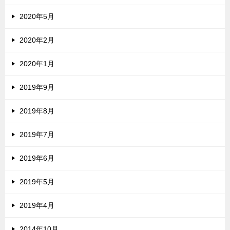
2020年5月
2020年2月
2020年1月
2019年9月
2019年8月
2019年7月
2019年6月
2019年5月
2019年4月
2014年10月