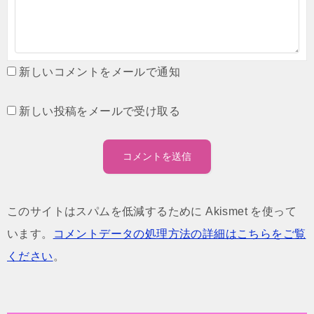
新しいコメントをメールで通知
新しい投稿をメールで受け取る
このサイトはスパムを低減するために Akismet を使って
います。
コメントデータの処理方法の詳細はこちらをご覧
ください
。