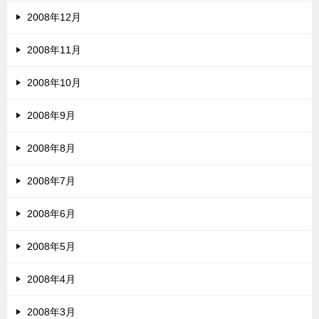
2008年12月
2008年11月
2008年10月
2008年9月
2008年8月
2008年7月
2008年6月
2008年5月
2008年4月
2008年3月