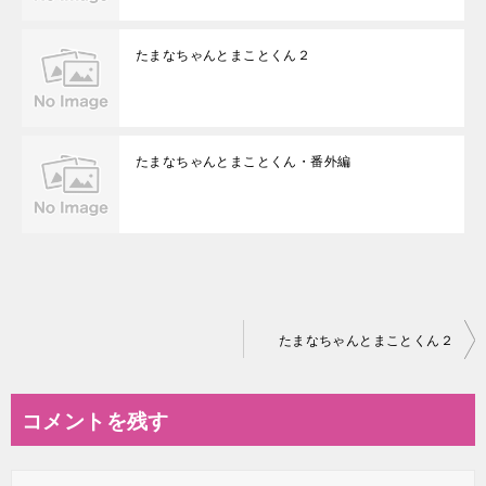
たまなちゃんとまことくん２
たまなちゃんとまことくん・番外編
投
たまなちゃんとまことくん２
稿
ナ
コメントを残す
ビ
ゲ