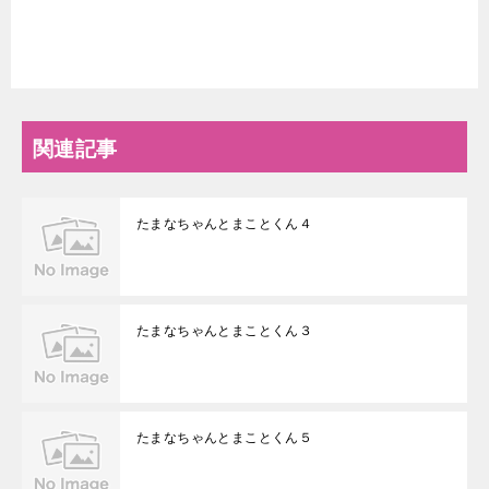
関連記事
たまなちゃんとまことくん４
たまなちゃんとまことくん３
たまなちゃんとまことくん５