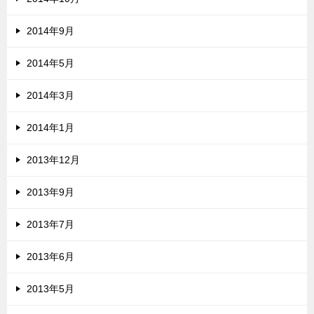
2014年9月
2014年5月
2014年3月
2014年1月
2013年12月
2013年9月
2013年7月
2013年6月
2013年5月