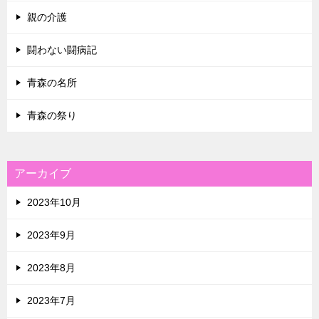
親の介護
闘わない闘病記
青森の名所
青森の祭り
アーカイブ
2023年10月
2023年9月
2023年8月
2023年7月