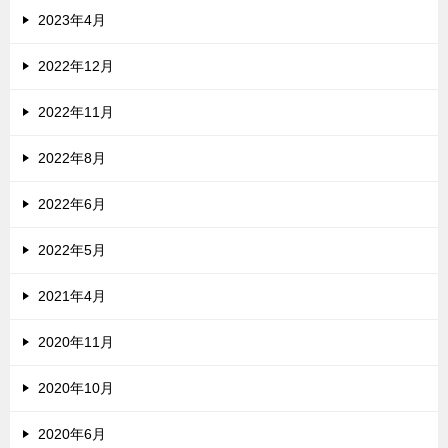
2023年4月
2022年12月
2022年11月
2022年8月
2022年6月
2022年5月
2021年4月
2020年11月
2020年10月
2020年6月