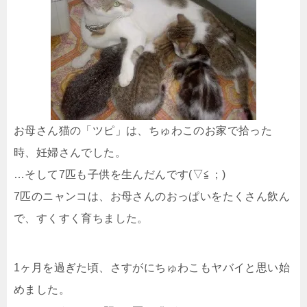
お母さん猫の「ツピ」は、ちゅわこのお家で拾った
時、妊婦さんでした。
…そして7匹も子供を生んだんです(▽≦；)
7匹のニャンコは、お母さんのおっぱいをたくさん飲ん
で、すくすく育ちました。
1ヶ月を過ぎた頃、さすがにちゅわこもヤバイと思い始
めました。