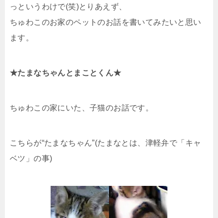
っというわけで(笑)とりあえず、
ちゅわこのお家のペットのお話を書いてみたいと思い
ます。
★たまなちゃんとまことくん★
ちゅわこの家にいた、子猫のお話です。
こちらが“たまなちゃん”(たまなとは、津軽弁で「キャ
ベツ」の事)