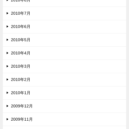
2010年7月
2010年6月
2010年5月
2010年4月
2010年3月
2010年2月
2010年1月
2009年12月
2009年11月