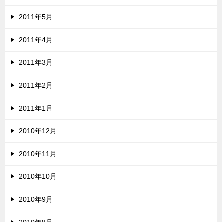
2011年5月
2011年4月
2011年3月
2011年2月
2011年1月
2010年12月
2010年11月
2010年10月
2010年9月
2010年8月