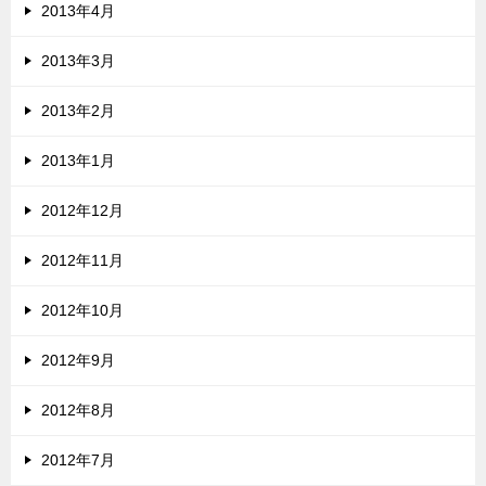
2013年4月
2013年3月
2013年2月
2013年1月
2012年12月
2012年11月
2012年10月
2012年9月
2012年8月
2012年7月