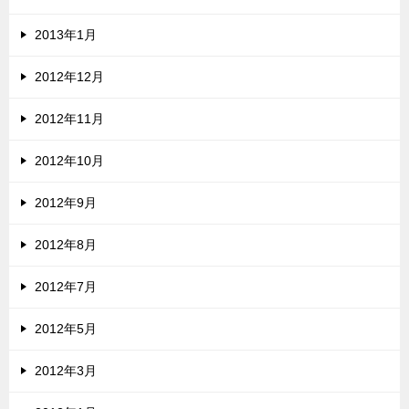
2013年1月
2012年12月
2012年11月
2012年10月
2012年9月
2012年8月
2012年7月
2012年5月
2012年3月