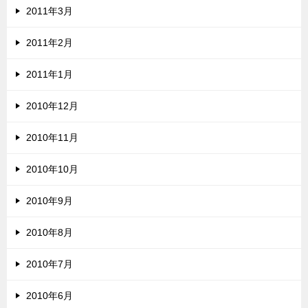
2011年3月
2011年2月
2011年1月
2010年12月
2010年11月
2010年10月
2010年9月
2010年8月
2010年7月
2010年6月