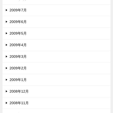
2009年7月
2009年6月
2009年5月
2009年4月
2009年3月
2009年2月
2009年1月
2008年12月
2008年11月