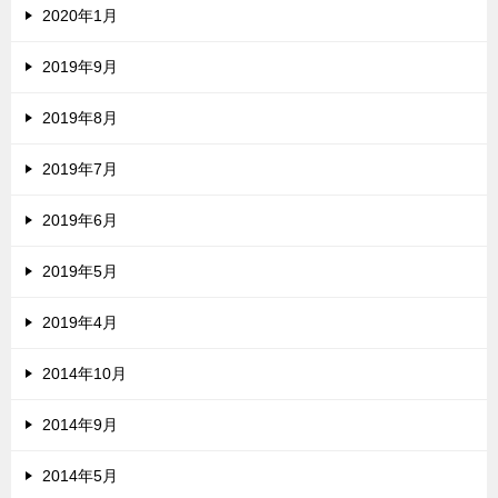
2020年1月
2019年9月
2019年8月
2019年7月
2019年6月
2019年5月
2019年4月
2014年10月
2014年9月
2014年5月