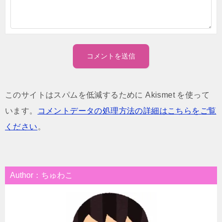
このサイトはスパムを低減するために Akismet を使って
います。
コメントデータの処理方法の詳細はこちらをご覧
ください
。
Author：ちゅわこ