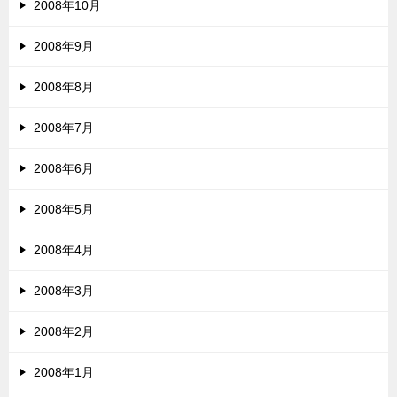
2008年10月
2008年9月
2008年8月
2008年7月
2008年6月
2008年5月
2008年4月
2008年3月
2008年2月
2008年1月