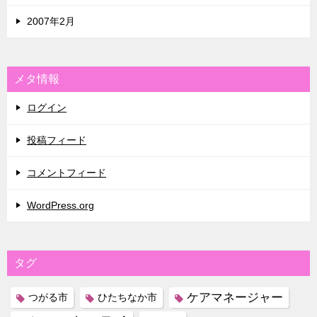
2007年2月
メタ情報
ログイン
投稿フィード
コメントフィード
WordPress.org
タグ
ケアマネージャー
つがる市
ひたちなか市