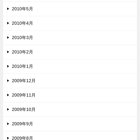
2010年5月
2010年4月
2010年3月
2010年2月
2010年1月
2009年12月
2009年11月
2009年10月
2009年9月
2009年8月