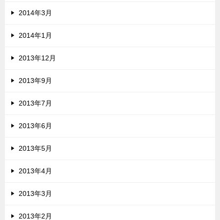
2014年3月
2014年1月
2013年12月
2013年9月
2013年7月
2013年6月
2013年5月
2013年4月
2013年3月
2013年2月