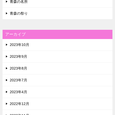
青森の名所
青森の祭り
アーカイブ
2023年10月
2023年9月
2023年8月
2023年7月
2023年4月
2022年12月