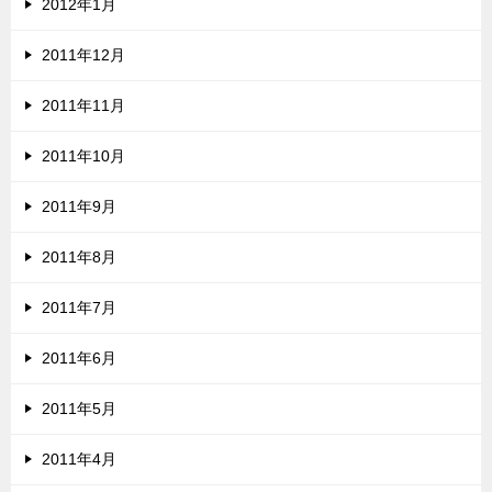
2012年1月
2011年12月
2011年11月
2011年10月
2011年9月
2011年8月
2011年7月
2011年6月
2011年5月
2011年4月