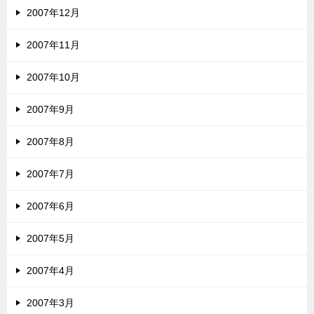
2007年12月
2007年11月
2007年10月
2007年9月
2007年8月
2007年7月
2007年6月
2007年5月
2007年4月
2007年3月