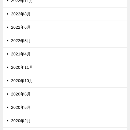
2022年11月
2022年8月
2022年6月
2022年5月
2021年4月
2020年11月
2020年10月
2020年6月
2020年5月
2020年2月