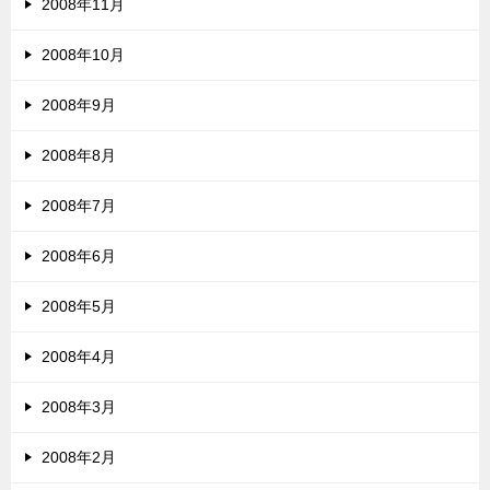
2008年11月
2008年10月
2008年9月
2008年8月
2008年7月
2008年6月
2008年5月
2008年4月
2008年3月
2008年2月