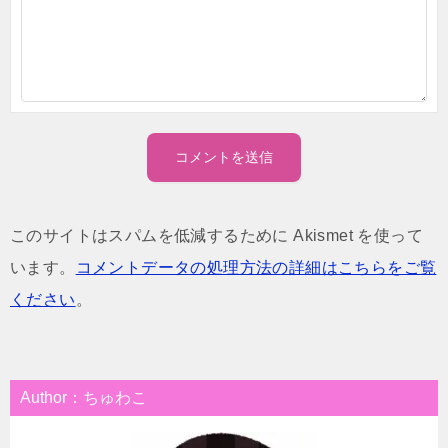
このサイトはスパムを低減するために Akismet を使って
います。
コメントデータの処理方法の詳細はこちらをご覧
ください
。
Author：ちゅわこ