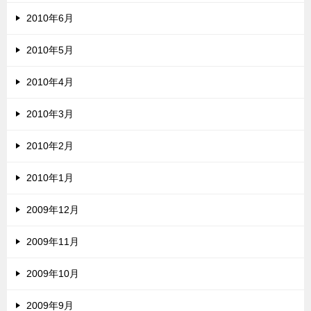
2010年6月
2010年5月
2010年4月
2010年3月
2010年2月
2010年1月
2009年12月
2009年11月
2009年10月
2009年9月