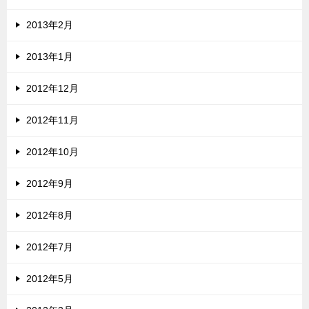
2013年2月
2013年1月
2012年12月
2012年11月
2012年10月
2012年9月
2012年8月
2012年7月
2012年5月