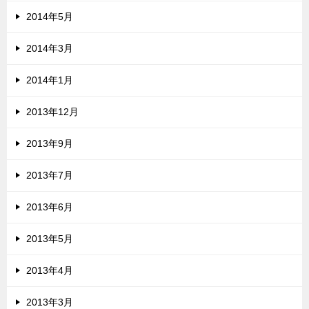
2014年5月
2014年3月
2014年1月
2013年12月
2013年9月
2013年7月
2013年6月
2013年5月
2013年4月
2013年3月