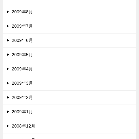
2009年8月
2009年7月
2009年6月
2009年5月
2009年4月
2009年3月
2009年2月
2009年1月
2008年12月