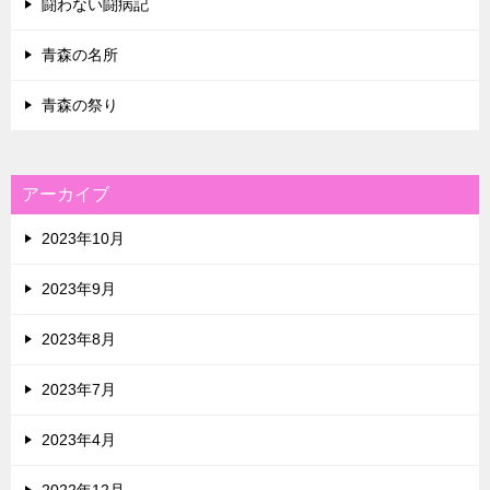
闘わない闘病記
青森の名所
青森の祭り
アーカイブ
2023年10月
2023年9月
2023年8月
2023年7月
2023年4月