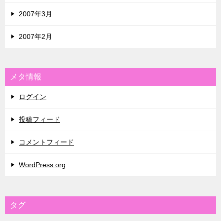
2007年3月
2007年2月
メタ情報
ログイン
投稿フィード
コメントフィード
WordPress.org
タグ