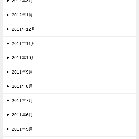
2012年3月
2012年1月
2011年12月
2011年11月
2011年10月
2011年9月
2011年8月
2011年7月
2011年6月
2011年5月