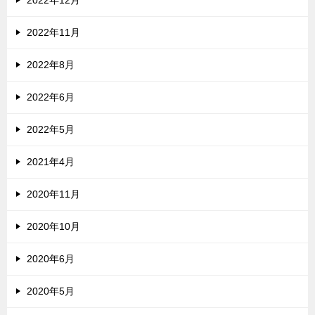
2022年12月
2022年11月
2022年8月
2022年6月
2022年5月
2021年4月
2020年11月
2020年10月
2020年6月
2020年5月