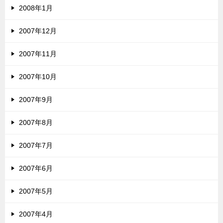
2008年1月
2007年12月
2007年11月
2007年10月
2007年9月
2007年8月
2007年7月
2007年6月
2007年5月
2007年4月