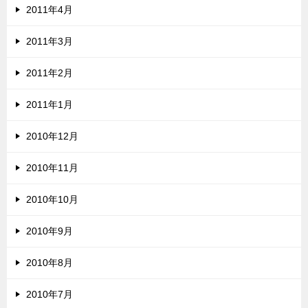
2011年4月
2011年3月
2011年2月
2011年1月
2010年12月
2010年11月
2010年10月
2010年9月
2010年8月
2010年7月