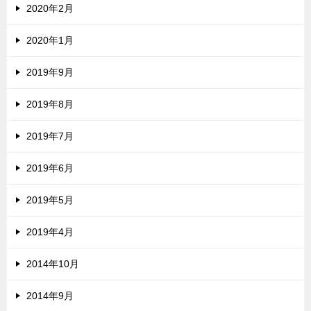
2020年2月
2020年1月
2019年9月
2019年8月
2019年7月
2019年6月
2019年5月
2019年4月
2014年10月
2014年9月