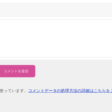
を使っています。
コメントデータの処理方法の詳細はこちらを