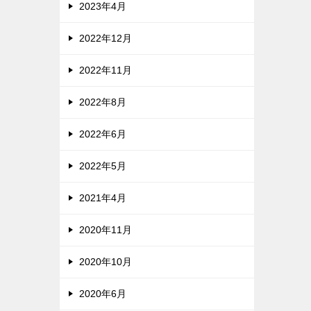
2023年4月
2022年12月
2022年11月
2022年8月
2022年6月
2022年5月
2021年4月
2020年11月
2020年10月
2020年6月