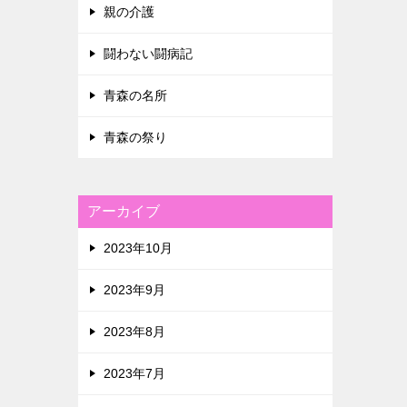
親の介護
闘わない闘病記
青森の名所
青森の祭り
アーカイブ
2023年10月
2023年9月
2023年8月
2023年7月