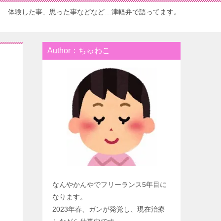
体験した事、思った事などなど…津軽弁で語ってます。
Author：ちゅわこ
なんやかんやでフリーランス5年目に
なります。
2023年春、ガンが発覚し、現在治療