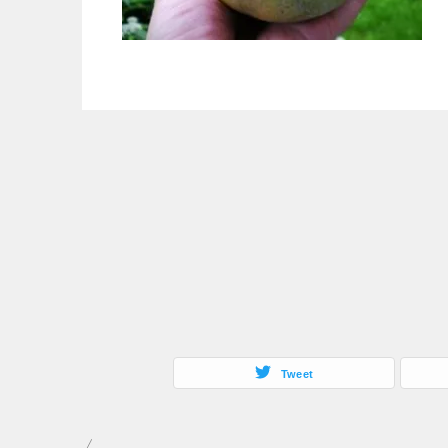
Tweet