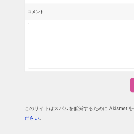
コメント
このサイトはスパムを低減するために Akismet 
ださい
。