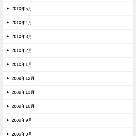
2010年5月
2010年4月
2010年3月
2010年2月
2010年1月
2009年12月
2009年11月
2009年10月
2009年9月
2009年8月