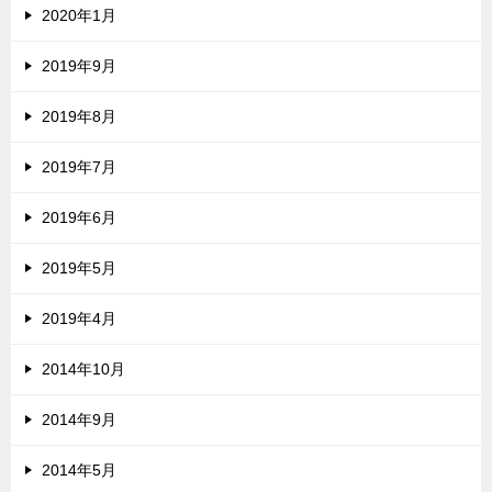
2020年1月
2019年9月
2019年8月
2019年7月
2019年6月
2019年5月
2019年4月
2014年10月
2014年9月
2014年5月