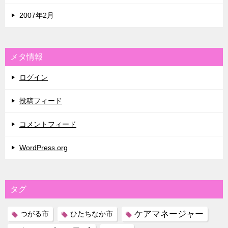
2007年2月
メタ情報
ログイン
投稿フィード
コメントフィード
WordPress.org
タグ
ケアマネージャー
つがる市
ひたちなか市