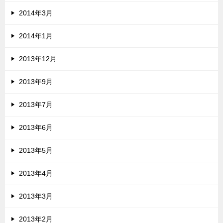
2014年3月
2014年1月
2013年12月
2013年9月
2013年7月
2013年6月
2013年5月
2013年4月
2013年3月
2013年2月