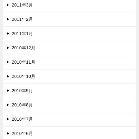
2011年3月
2011年2月
2011年1月
2010年12月
2010年11月
2010年10月
2010年9月
2010年8月
2010年7月
2010年6月