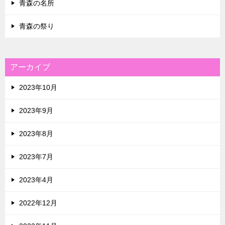
青森の名所
青森の祭り
アーカイブ
2023年10月
2023年9月
2023年8月
2023年7月
2023年4月
2022年12月