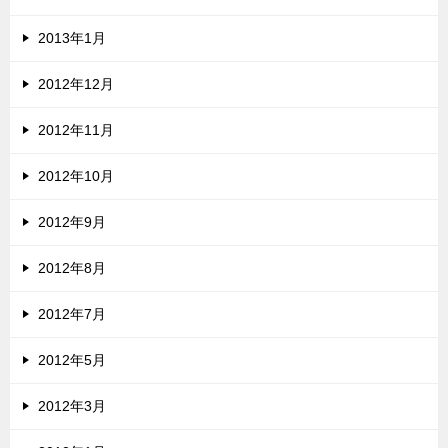
2013年1月
2012年12月
2012年11月
2012年10月
2012年9月
2012年8月
2012年7月
2012年5月
2012年3月