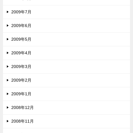
2009年7月
2009年6月
2009年5月
2009年4月
2009年3月
2009年2月
2009年1月
2008年12月
2008年11月