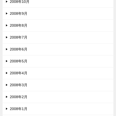
2008年10月
2008年9月
2008年8月
2008年7月
2008年6月
2008年5月
2008年4月
2008年3月
2008年2月
2008年1月