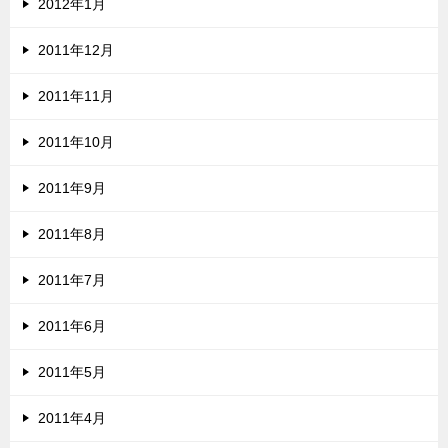
2012年1月
2011年12月
2011年11月
2011年10月
2011年9月
2011年8月
2011年7月
2011年6月
2011年5月
2011年4月