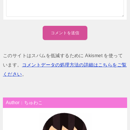
このサイトはスパムを低減するために Akismet を使って
います。
コメントデータの処理方法の詳細はこちらをご覧
ください
。
Author：ちゅわこ