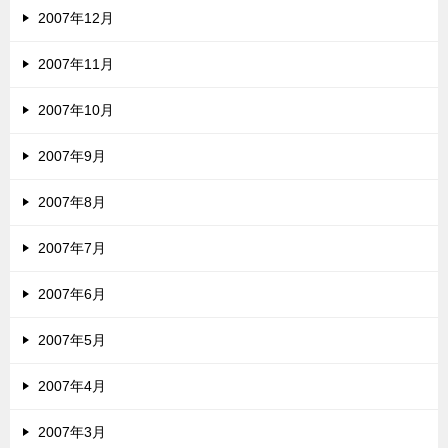
2007年12月
2007年11月
2007年10月
2007年9月
2007年8月
2007年7月
2007年6月
2007年5月
2007年4月
2007年3月