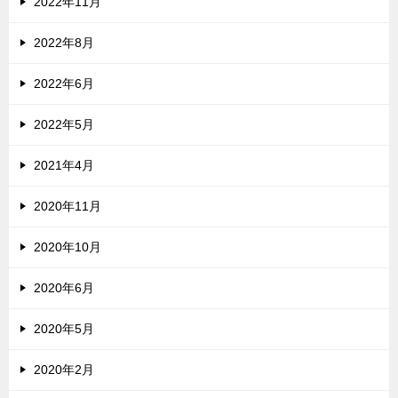
2022年11月
2022年8月
2022年6月
2022年5月
2021年4月
2020年11月
2020年10月
2020年6月
2020年5月
2020年2月