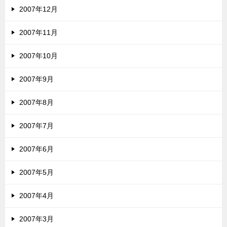
2007年12月
2007年11月
2007年10月
2007年9月
2007年8月
2007年7月
2007年6月
2007年5月
2007年4月
2007年3月