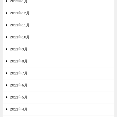
2012年1月
2011年12月
2011年11月
2011年10月
2011年9月
2011年8月
2011年7月
2011年6月
2011年5月
2011年4月