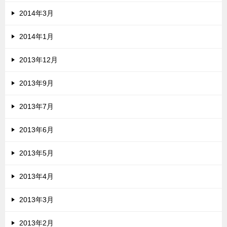
2014年3月
2014年1月
2013年12月
2013年9月
2013年7月
2013年6月
2013年5月
2013年4月
2013年3月
2013年2月