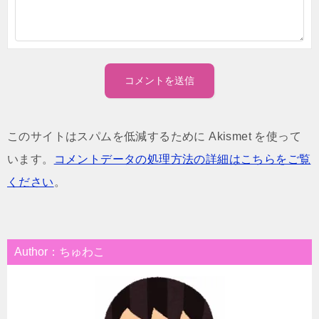
このサイトはスパムを低減するために Akismet を使って
います。
コメントデータの処理方法の詳細はこちらをご覧
ください
。
Author：ちゅわこ