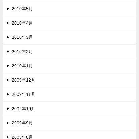
2010年5月
2010年4月
2010年3月
2010年2月
2010年1月
2009年12月
2009年11月
2009年10月
2009年9月
2009年8月