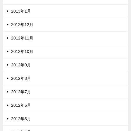
2013年1月
2012年12月
2012年11月
2012年10月
2012年9月
2012年8月
2012年7月
2012年5月
2012年3月