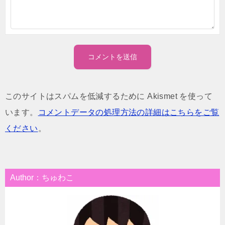
このサイトはスパムを低減するために Akismet を使って
います。
コメントデータの処理方法の詳細はこちらをご覧
ください
。
Author：ちゅわこ