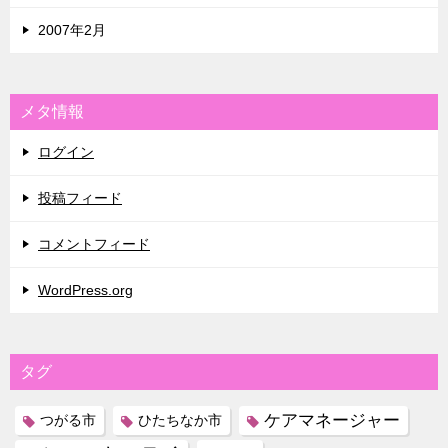
2007年2月
メタ情報
ログイン
投稿フィード
コメントフィード
WordPress.org
タグ
ケアマネージャー
つがる市
ひたちなか市