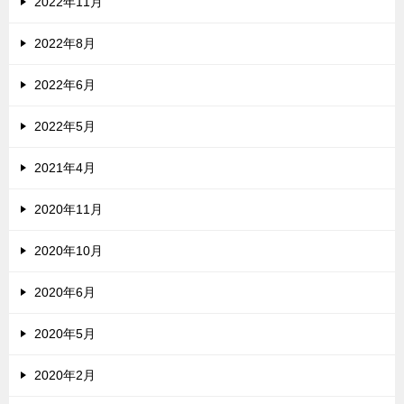
2022年11月
2022年8月
2022年6月
2022年5月
2021年4月
2020年11月
2020年10月
2020年6月
2020年5月
2020年2月