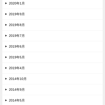
2020年1月
2019年9月
2019年8月
2019年7月
2019年6月
2019年5月
2019年4月
2014年10月
2014年9月
2014年5月