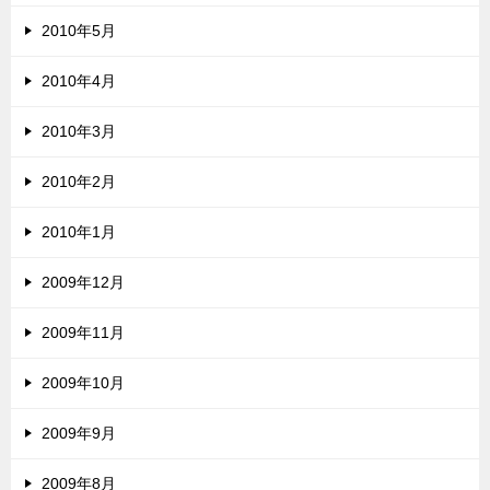
2010年5月
2010年4月
2010年3月
2010年2月
2010年1月
2009年12月
2009年11月
2009年10月
2009年9月
2009年8月