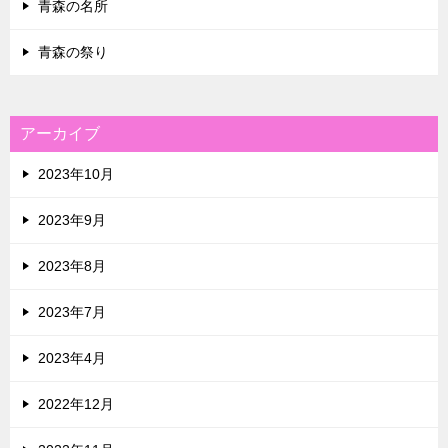
青森の名所
青森の祭り
アーカイブ
2023年10月
2023年9月
2023年8月
2023年7月
2023年4月
2022年12月