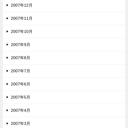
2007年12月
2007年11月
2007年10月
2007年9月
2007年8月
2007年7月
2007年6月
2007年5月
2007年4月
2007年3月