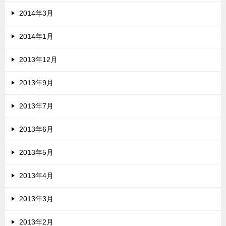
2014年3月
2014年1月
2013年12月
2013年9月
2013年7月
2013年6月
2013年5月
2013年4月
2013年3月
2013年2月