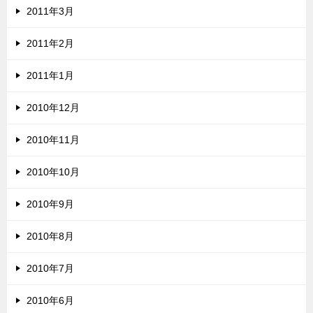
2011年3月
2011年2月
2011年1月
2010年12月
2010年11月
2010年10月
2010年9月
2010年8月
2010年7月
2010年6月