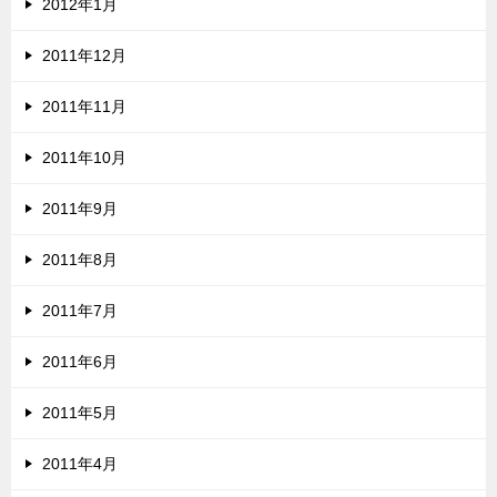
2012年1月
2011年12月
2011年11月
2011年10月
2011年9月
2011年8月
2011年7月
2011年6月
2011年5月
2011年4月