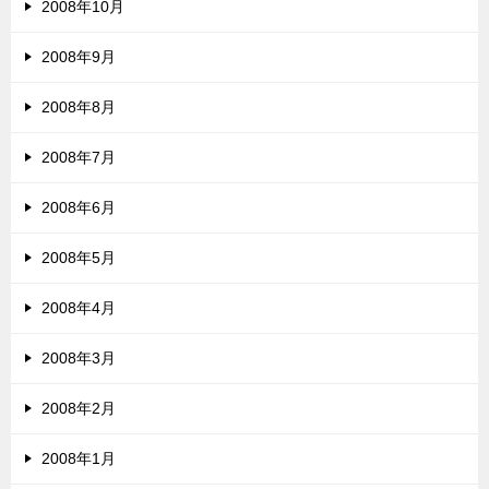
2008年10月
2008年9月
2008年8月
2008年7月
2008年6月
2008年5月
2008年4月
2008年3月
2008年2月
2008年1月