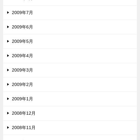
2009年7月
2009年6月
2009年5月
2009年4月
2009年3月
2009年2月
2009年1月
2008年12月
2008年11月