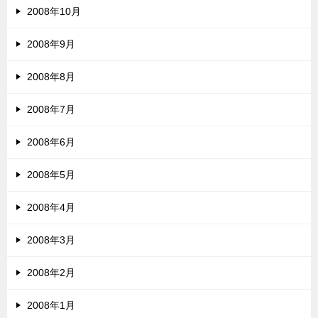
2008年10月
2008年9月
2008年8月
2008年7月
2008年6月
2008年5月
2008年4月
2008年3月
2008年2月
2008年1月