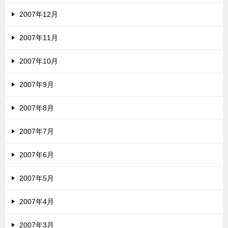
2007年12月
2007年11月
2007年10月
2007年9月
2007年8月
2007年7月
2007年6月
2007年5月
2007年4月
2007年3月