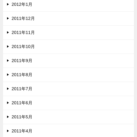
2012年1月
2011年12月
2011年11月
2011年10月
2011年9月
2011年8月
2011年7月
2011年6月
2011年5月
2011年4月