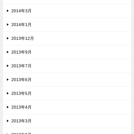
2014年3月
2014年1月
2013年12月
2013年9月
2013年7月
2013年6月
2013年5月
2013年4月
2013年3月