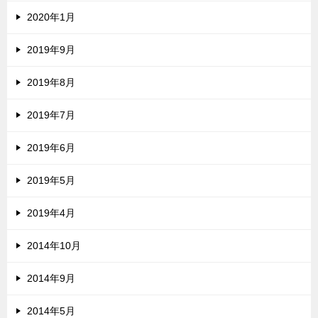
2020年1月
2019年9月
2019年8月
2019年7月
2019年6月
2019年5月
2019年4月
2014年10月
2014年9月
2014年5月