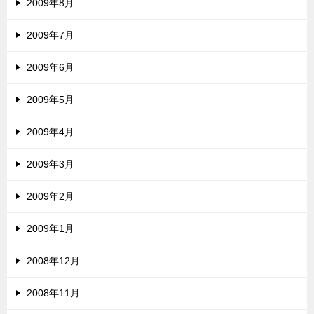
2009年8月
2009年7月
2009年6月
2009年5月
2009年4月
2009年3月
2009年2月
2009年1月
2008年12月
2008年11月