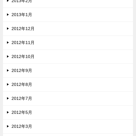
2013年2月
2013年1月
2012年12月
2012年11月
2012年10月
2012年9月
2012年8月
2012年7月
2012年5月
2012年3月