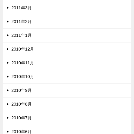
2011年3月
2011年2月
2011年1月
2010年12月
2010年11月
2010年10月
2010年9月
2010年8月
2010年7月
2010年6月