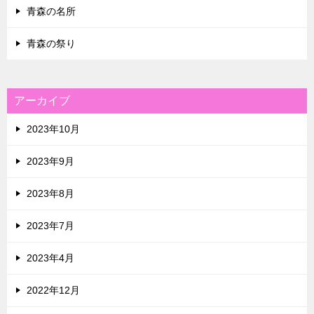
青森の名所
青森の祭り
アーカイブ
2023年10月
2023年9月
2023年8月
2023年7月
2023年4月
2022年12月