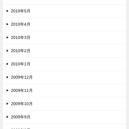
2010年5月
2010年4月
2010年3月
2010年2月
2010年1月
2009年12月
2009年11月
2009年10月
2009年9月