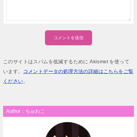
このサイトはスパムを低減するために Akismet を使って
います。
コメントデータの処理方法の詳細はこちらをご覧
ください
。
Author：ちゅわこ