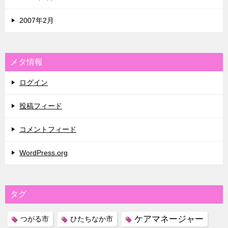
2007年2月
メタ情報
ログイン
投稿フィード
コメントフィード
WordPress.org
タグ
ケアマネージャー
つがる市
ひたちなか市