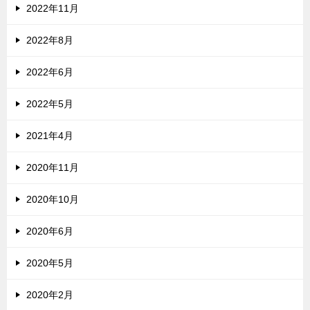
2022年11月
2022年8月
2022年6月
2022年5月
2021年4月
2020年11月
2020年10月
2020年6月
2020年5月
2020年2月