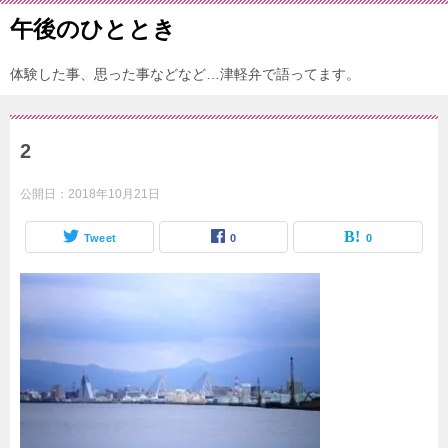
午後のひととき
体験した事、思った事などなど…津軽弁で語ってます。
2
公開日：
2018年10月21日
Tweet
0
0