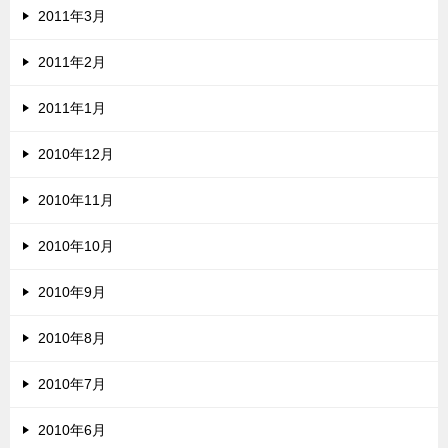
2011年3月
2011年2月
2011年1月
2010年12月
2010年11月
2010年10月
2010年9月
2010年8月
2010年7月
2010年6月