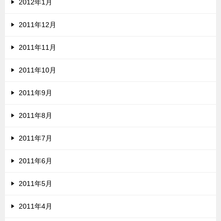
2012年1月
2011年12月
2011年11月
2011年10月
2011年9月
2011年8月
2011年7月
2011年6月
2011年5月
2011年4月