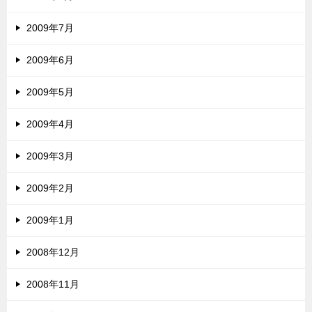
2009年7月
2009年6月
2009年5月
2009年4月
2009年3月
2009年2月
2009年1月
2008年12月
2008年11月