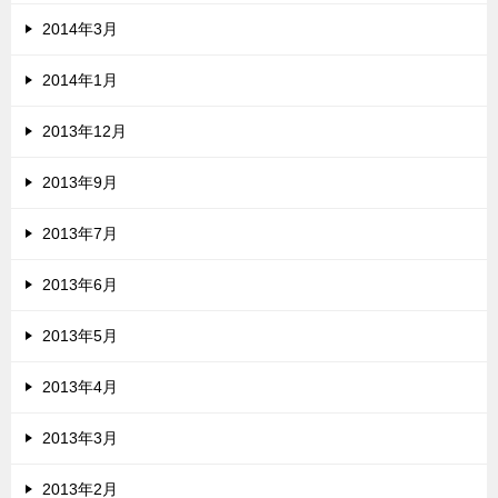
2014年3月
2014年1月
2013年12月
2013年9月
2013年7月
2013年6月
2013年5月
2013年4月
2013年3月
2013年2月