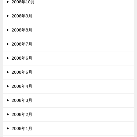
2008年10月
2008年9月
2008年8月
2008年7月
2008年6月
2008年5月
2008年4月
2008年3月
2008年2月
2008年1月