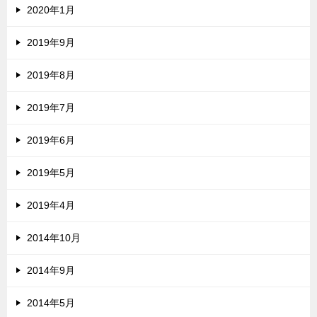
2020年1月
2019年9月
2019年8月
2019年7月
2019年6月
2019年5月
2019年4月
2014年10月
2014年9月
2014年5月