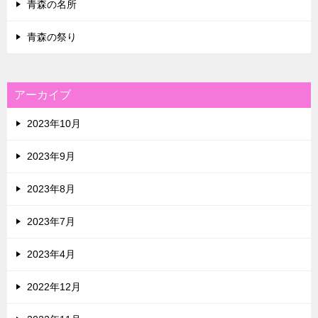
青森の名所
青森の祭り
アーカイブ
2023年10月
2023年9月
2023年8月
2023年7月
2023年4月
2022年12月