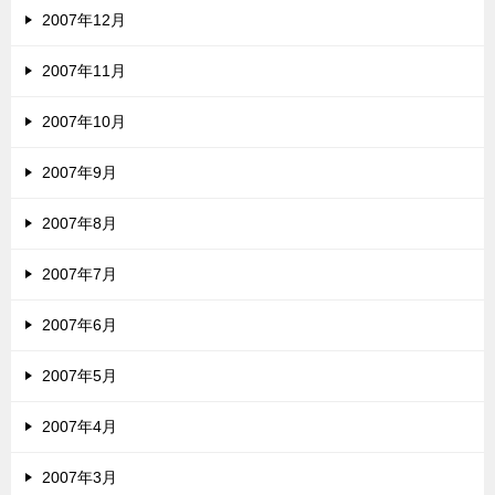
2007年12月
2007年11月
2007年10月
2007年9月
2007年8月
2007年7月
2007年6月
2007年5月
2007年4月
2007年3月