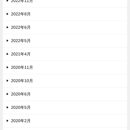
2022年11月
2022年8月
2022年6月
2022年5月
2021年4月
2020年11月
2020年10月
2020年6月
2020年5月
2020年2月