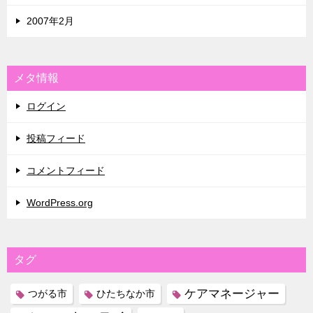
2007年2月
メタ情報
ログイン
投稿フィード
コメントフィード
WordPress.org
タグ
ケアマネージャー
つがる市
ひたちなか市