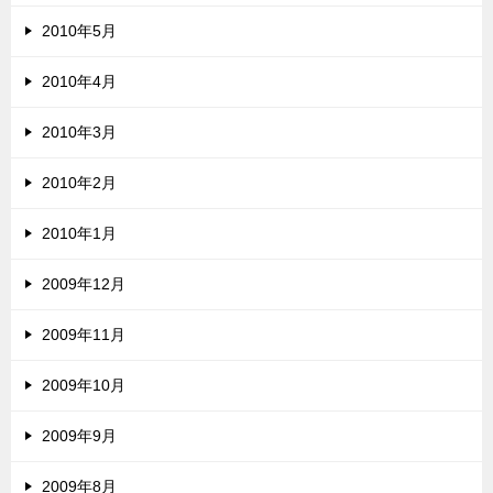
2010年5月
2010年4月
2010年3月
2010年2月
2010年1月
2009年12月
2009年11月
2009年10月
2009年9月
2009年8月