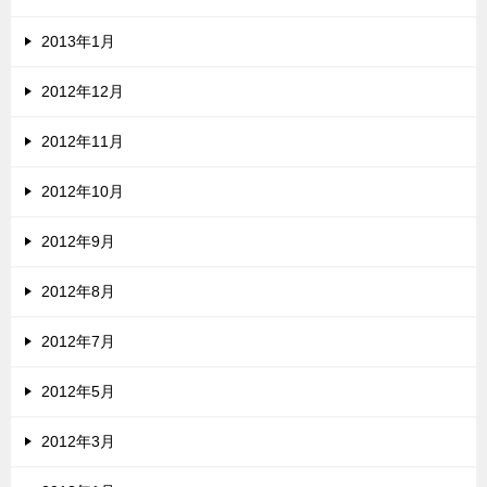
2013年1月
2012年12月
2012年11月
2012年10月
2012年9月
2012年8月
2012年7月
2012年5月
2012年3月