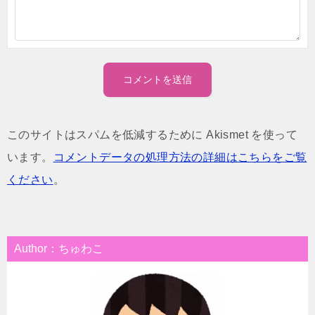
このサイトはスパムを低減するために Akismet を使って
います。
コメントデータの処理方法の詳細はこちらをご覧
ください
。
Author：ちゅわこ