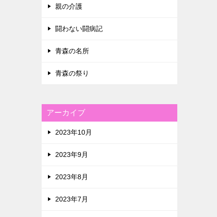
親の介護
闘わない闘病記
青森の名所
青森の祭り
アーカイブ
2023年10月
2023年9月
2023年8月
2023年7月