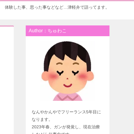
体験した事、思った事などなど…津軽弁で語ってます。
Author：ちゅわこ
なんやかんやでフリーランス5年目に
なります。
2023年春、ガンが発覚し、現在治療