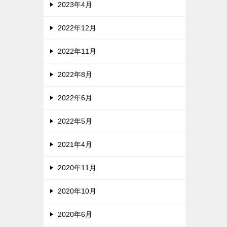
2023年4月
2022年12月
2022年11月
2022年8月
2022年6月
2022年5月
2021年4月
2020年11月
2020年10月
2020年6月