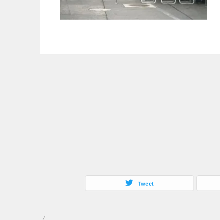
Tweet