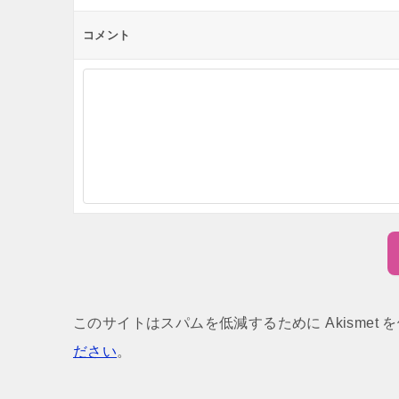
コメント
このサイトはスパムを低減するために Akismet 
ださい
。