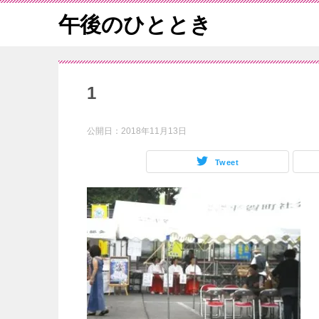
午後のひととき
1
公開日：
2018年11月13日
Tweet