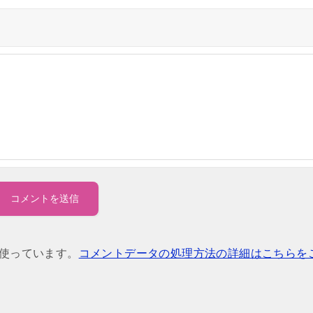
を使っています。
コメントデータの処理方法の詳細はこちらを