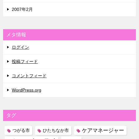
2007年2月
メタ情報
ログイン
投稿フィード
コメントフィード
WordPress.org
タグ
ケアマネージャー
つがる市
ひたちなか市