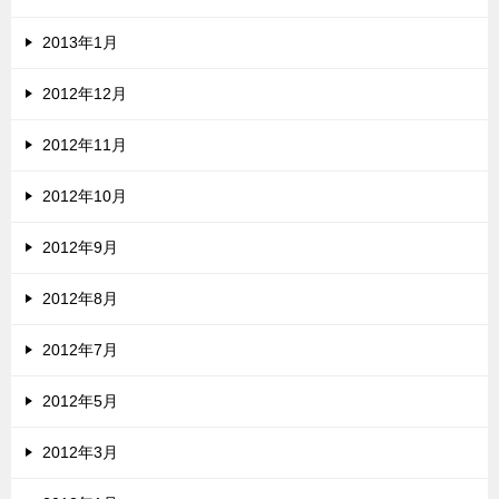
2013年1月
2012年12月
2012年11月
2012年10月
2012年9月
2012年8月
2012年7月
2012年5月
2012年3月