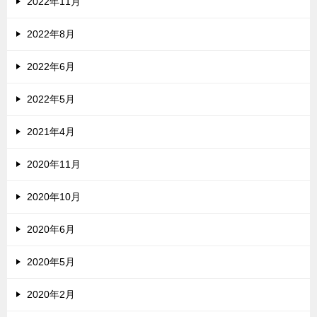
2022年11月
2022年8月
2022年6月
2022年5月
2021年4月
2020年11月
2020年10月
2020年6月
2020年5月
2020年2月