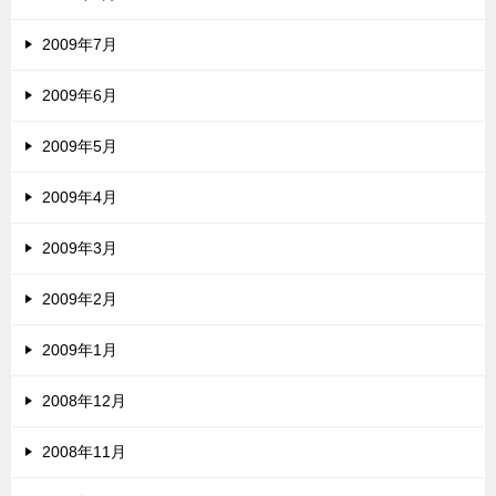
2009年7月
2009年6月
2009年5月
2009年4月
2009年3月
2009年2月
2009年1月
2008年12月
2008年11月