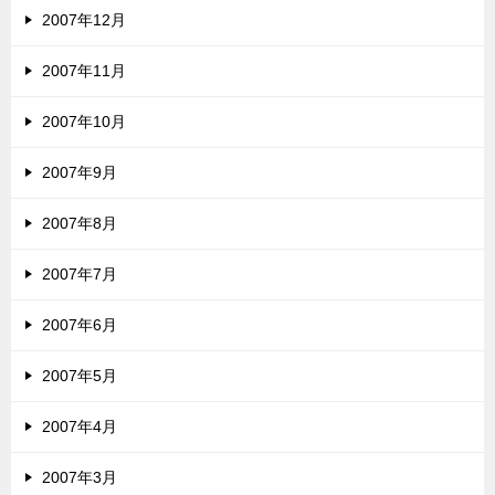
2007年12月
2007年11月
2007年10月
2007年9月
2007年8月
2007年7月
2007年6月
2007年5月
2007年4月
2007年3月