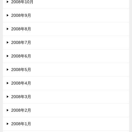
2008年10月
2008年9月
2008年8月
2008年7月
2008年6月
2008年5月
2008年4月
2008年3月
2008年2月
2008年1月