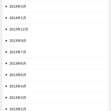
2014年3月
2014年1月
2013年12月
2013年9月
2013年7月
2013年6月
2013年5月
2013年4月
2013年3月
2013年2月