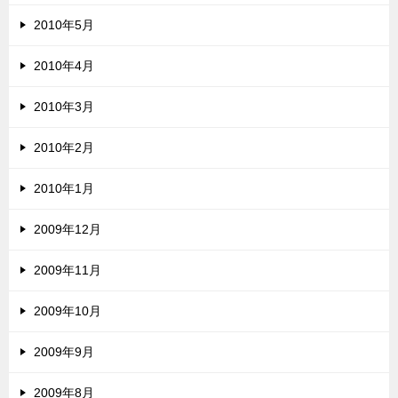
2010年5月
2010年4月
2010年3月
2010年2月
2010年1月
2009年12月
2009年11月
2009年10月
2009年9月
2009年8月