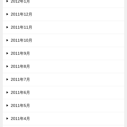
2012年1月
2011年12月
2011年11月
2011年10月
2011年9月
2011年8月
2011年7月
2011年6月
2011年5月
2011年4月