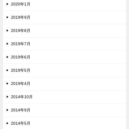
2020年1月
2019年9月
2019年8月
2019年7月
2019年6月
2019年5月
2019年4月
2014年10月
2014年9月
2014年5月