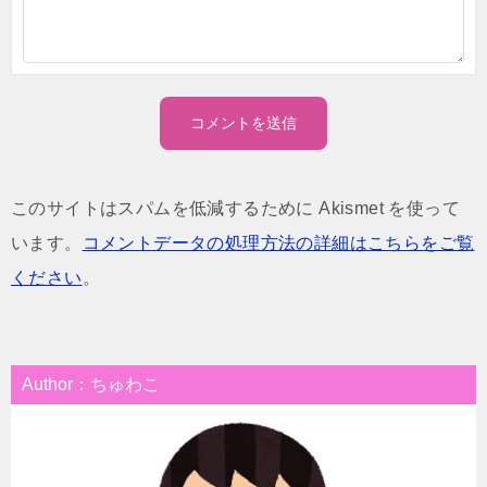
このサイトはスパムを低減するために Akismet を使って
います。
コメントデータの処理方法の詳細はこちらをご覧
ください
。
Author：ちゅわこ