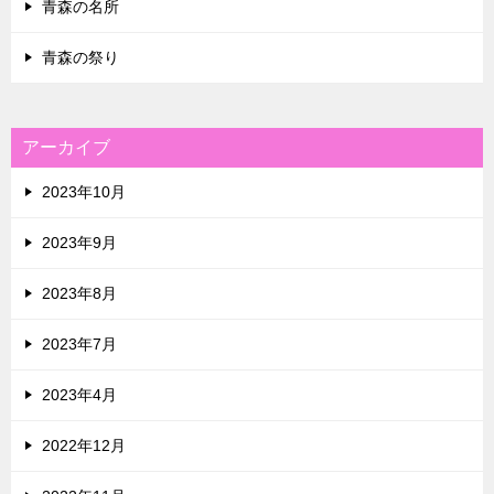
青森の名所
青森の祭り
アーカイブ
2023年10月
2023年9月
2023年8月
2023年7月
2023年4月
2022年12月