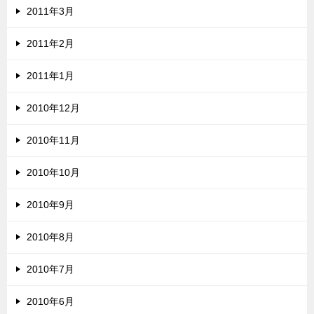
2011年3月
2011年2月
2011年1月
2010年12月
2010年11月
2010年10月
2010年9月
2010年8月
2010年7月
2010年6月