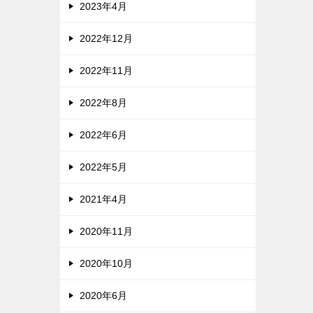
2023年4月
2022年12月
2022年11月
2022年8月
2022年6月
2022年5月
2021年4月
2020年11月
2020年10月
2020年6月