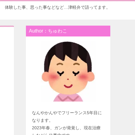
体験した事、思った事などなど…津軽弁で語ってます。
Author：ちゅわこ
なんやかんやでフリーランス5年目に
なります。
2023年春、ガンが発覚し、現在治療