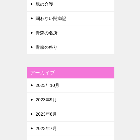
親の介護
闘わない闘病記
青森の名所
青森の祭り
アーカイブ
2023年10月
2023年9月
2023年8月
2023年7月