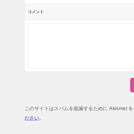
コメント
このサイトはスパムを低減するために Akismet 
ださい
。