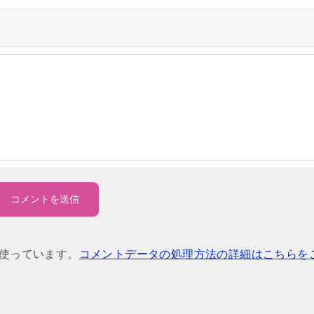
を使っています。
コメントデータの処理方法の詳細はこちらを