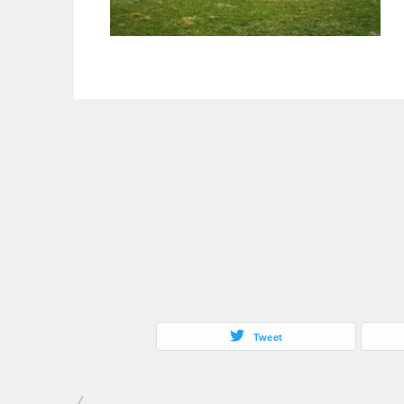
Tweet