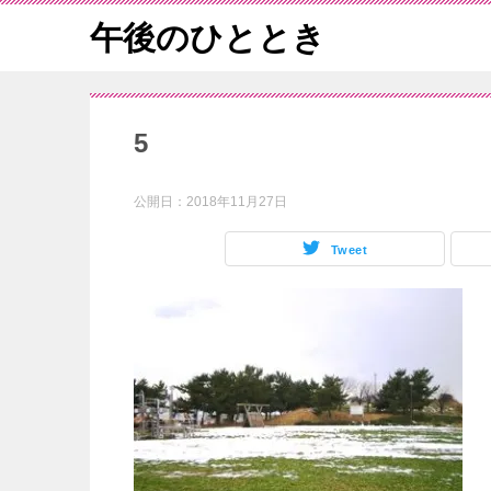
午後のひととき
5
公開日：
2018年11月27日
Tweet