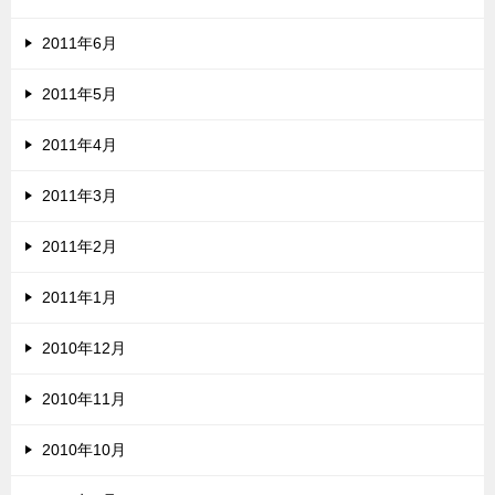
2011年6月
2011年5月
2011年4月
2011年3月
2011年2月
2011年1月
2010年12月
2010年11月
2010年10月