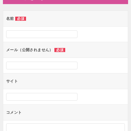
名前
必須
メール（公開されません）
必須
サイト
コメント