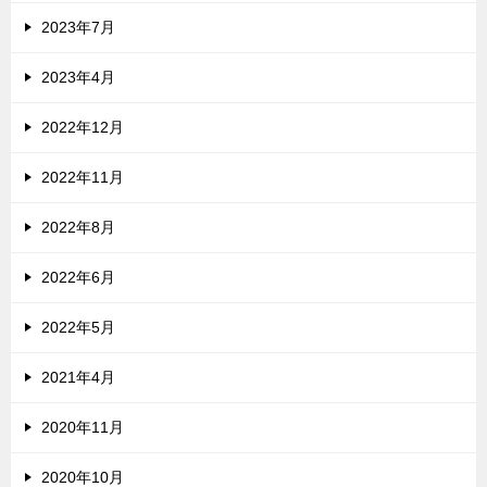
2023年7月
2023年4月
2022年12月
2022年11月
2022年8月
2022年6月
2022年5月
2021年4月
2020年11月
2020年10月