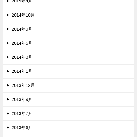
2019年4月
2014年10月
2014年9月
2014年5月
2014年3月
2014年1月
2013年12月
2013年9月
2013年7月
2013年6月