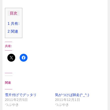
目次
1
共有:
2
関連
共有:
関連
雪片付げでグッタリ
気がつけば師走(^_^;)
2011年2月5日
2011年12月1日
つぶやき
つぶやき