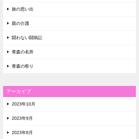
旅の思い出
親の介護
闘わない闘病記
青森の名所
青森の祭り
アーカイブ
2023年10月
2023年9月
2023年8月