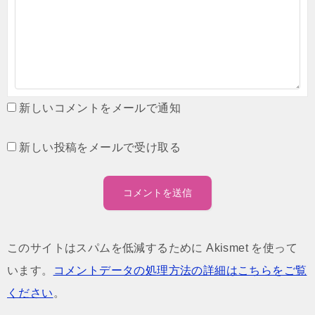
新しいコメントをメールで通知
新しい投稿をメールで受け取る
このサイトはスパムを低減するために Akismet を使って
います。
コメントデータの処理方法の詳細はこちらをご覧
ください
。