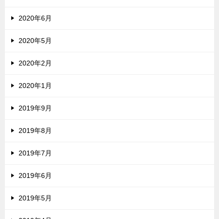
2020年6月
2020年5月
2020年2月
2020年1月
2019年9月
2019年8月
2019年7月
2019年6月
2019年5月