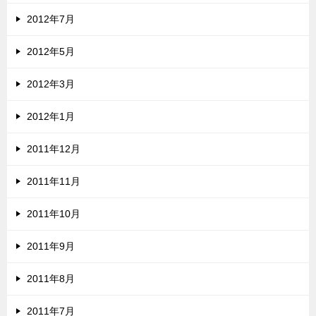
2012年7月
2012年5月
2012年3月
2012年1月
2011年12月
2011年11月
2011年10月
2011年9月
2011年8月
2011年7月