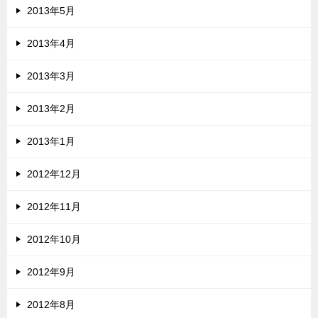
2013年5月
2013年4月
2013年3月
2013年2月
2013年1月
2012年12月
2012年11月
2012年10月
2012年9月
2012年8月