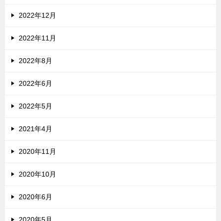
2022年12月
2022年11月
2022年8月
2022年6月
2022年5月
2021年4月
2020年11月
2020年10月
2020年6月
2020年5月