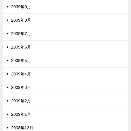
2009年9月
2009年8月
2009年7月
2009年6月
2009年5月
2009年4月
2009年3月
2009年2月
2009年1月
2008年12月