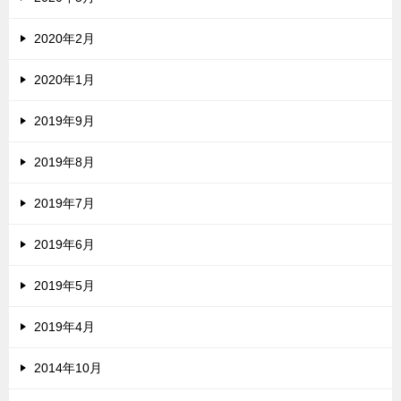
2020年2月
2020年1月
2019年9月
2019年8月
2019年7月
2019年6月
2019年5月
2019年4月
2014年10月