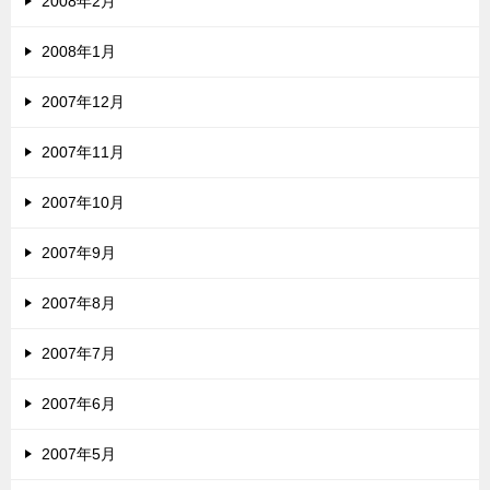
2008年2月
2008年1月
2007年12月
2007年11月
2007年10月
2007年9月
2007年8月
2007年7月
2007年6月
2007年5月