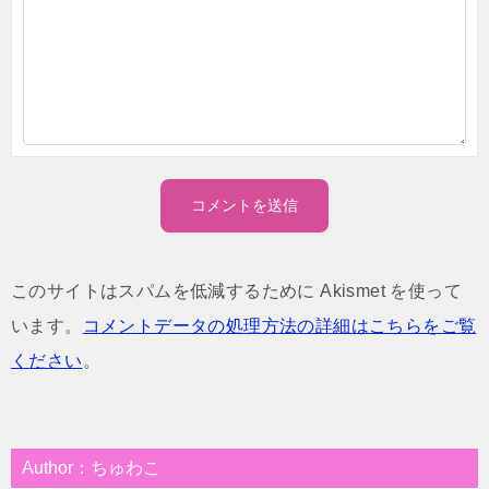
このサイトはスパムを低減するために Akismet を使って
います。
コメントデータの処理方法の詳細はこちらをご覧
ください
。
Author：ちゅわこ