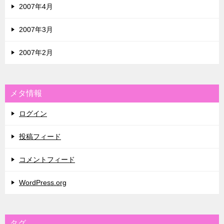
2007年4月
2007年3月
2007年2月
メタ情報
ログイン
投稿フィード
コメントフィード
WordPress.org
タグ