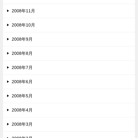
2008年11月
2008年10月
2008年9月
2008年8月
2008年7月
2008年6月
2008年5月
2008年4月
2008年3月