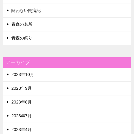
闘わない闘病記
青森の名所
青森の祭り
アーカイブ
2023年10月
2023年9月
2023年8月
2023年7月
2023年4月