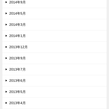
2014年9月
2014年5月
2014年3月
2014年1月
2013年12月
2013年9月
2013年7月
2013年6月
2013年5月
2013年4月