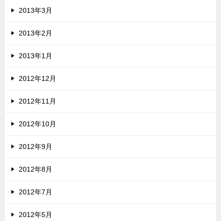
2013年3月
2013年2月
2013年1月
2012年12月
2012年11月
2012年10月
2012年9月
2012年8月
2012年7月
2012年5月