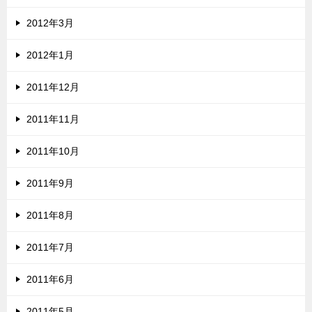
2012年3月
2012年1月
2011年12月
2011年11月
2011年10月
2011年9月
2011年8月
2011年7月
2011年6月
2011年5月