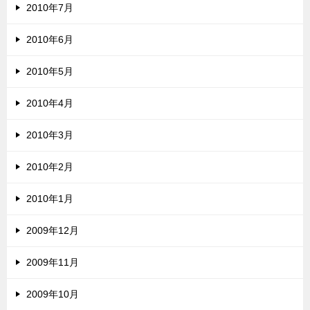
2010年7月
2010年6月
2010年5月
2010年4月
2010年3月
2010年2月
2010年1月
2009年12月
2009年11月
2009年10月