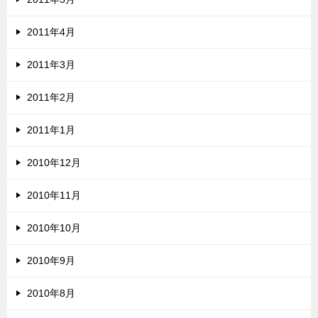
2011年4月
2011年3月
2011年2月
2011年1月
2010年12月
2010年11月
2010年10月
2010年9月
2010年8月