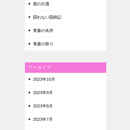
親の介護
闘わない闘病記
青森の名所
青森の祭り
アーカイブ
2023年10月
2023年9月
2023年8月
2023年7月