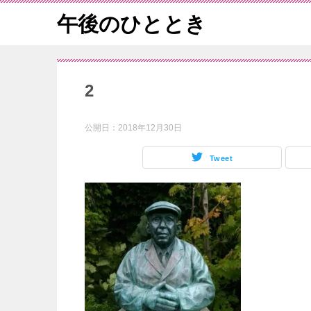
午後のひととき
2
公開日：
2018年12月30日
Tweet