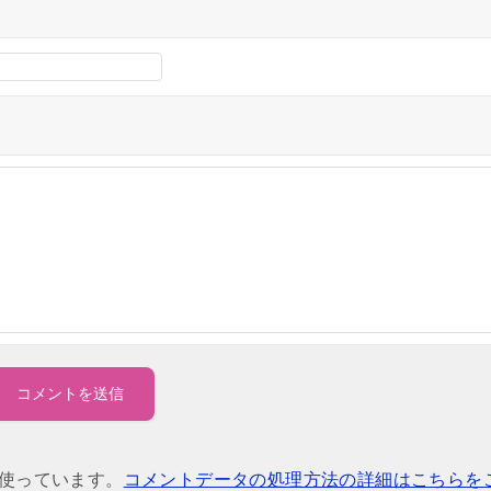
を使っています。
コメントデータの処理方法の詳細はこちらを