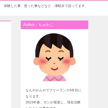
体験した事、思った事などなど…津軽弁で語ってます。
Author：ちゅわこ
なんやかんやでフリーランス5年目に
なります。
2023年春、ガンが発覚し、現在治療