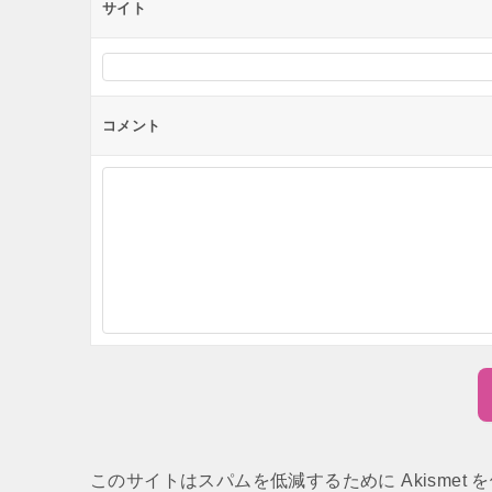
サイト
コメント
このサイトはスパムを低減するために Akismet 