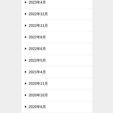
2023年4月
2022年12月
2022年11月
2022年8月
2022年6月
2022年5月
2021年4月
2020年11月
2020年10月
2020年6月