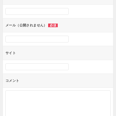
メール（公開されません）
必須
サイト
コメント