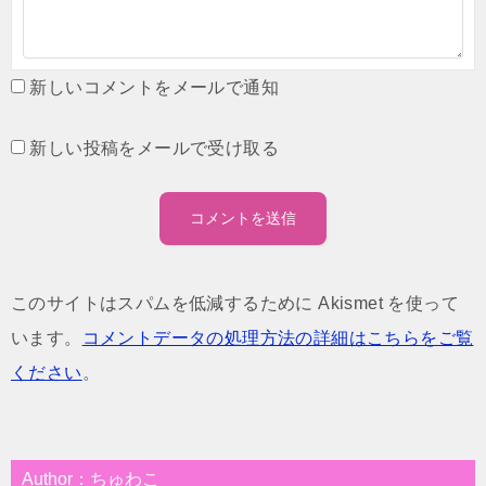
新しいコメントをメールで通知
新しい投稿をメールで受け取る
このサイトはスパムを低減するために Akismet を使って
います。
コメントデータの処理方法の詳細はこちらをご覧
ください
。
Author：ちゅわこ