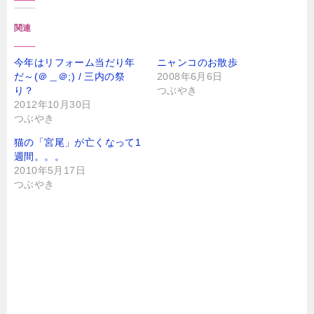
関連
今年はリフォーム当だり年
ニャンコのお散歩
だ～(＠＿＠;) / 三内の祭
2008年6月6日
り？
つぶやき
2012年10月30日
つぶやき
猫の「宮尾」が亡くなって1
週間。。。
2010年5月17日
つぶやき