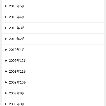
2010年5月
2010年4月
2010年3月
2010年2月
2010年1月
2009年12月
2009年11月
2009年10月
2009年9月
2009年8月