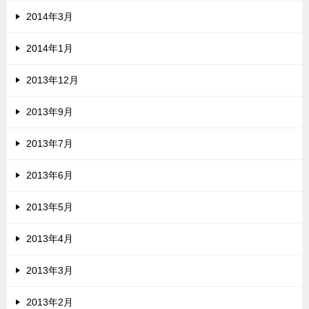
2014年3月
2014年1月
2013年12月
2013年9月
2013年7月
2013年6月
2013年5月
2013年4月
2013年3月
2013年2月