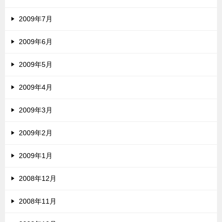
2009年7月
2009年6月
2009年5月
2009年4月
2009年3月
2009年2月
2009年1月
2008年12月
2008年11月