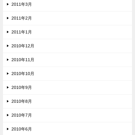
2011年3月
2011年2月
2011年1月
2010年12月
2010年11月
2010年10月
2010年9月
2010年8月
2010年7月
2010年6月