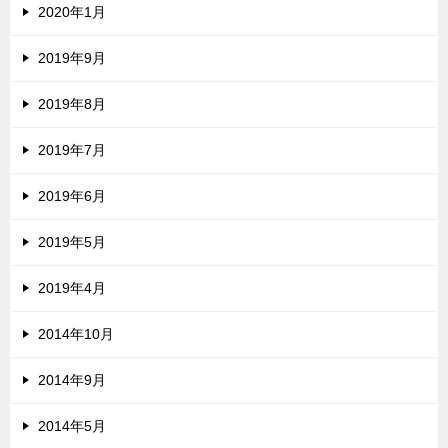
2020年1月
2019年9月
2019年8月
2019年7月
2019年6月
2019年5月
2019年4月
2014年10月
2014年9月
2014年5月