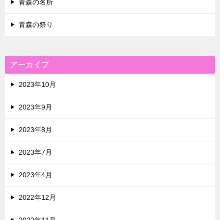
青森の名所
青森の祭り
アーカイブ
2023年10月
2023年9月
2023年8月
2023年7月
2023年4月
2022年12月