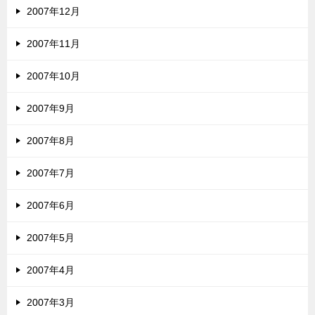
2007年12月
2007年11月
2007年10月
2007年9月
2007年8月
2007年7月
2007年6月
2007年5月
2007年4月
2007年3月