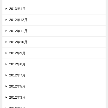
2013年1月
2012年12月
2012年11月
2012年10月
2012年9月
2012年8月
2012年7月
2012年5月
2012年3月