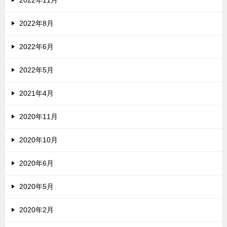
2022年11月
2022年8月
2022年6月
2022年5月
2021年4月
2020年11月
2020年10月
2020年6月
2020年5月
2020年2月