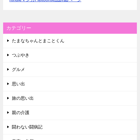
カテゴリー
たまなちゃんとまことくん
つぶやき
グルメ
思い出
旅の思い出
親の介護
闘わない闘病記