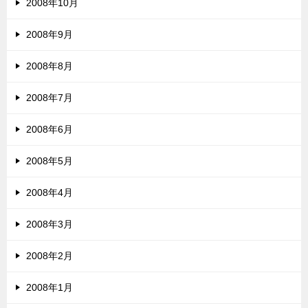
2008年10月
2008年9月
2008年8月
2008年7月
2008年6月
2008年5月
2008年4月
2008年3月
2008年2月
2008年1月