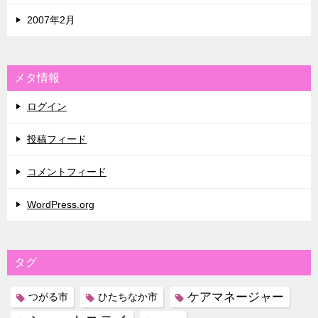
2007年2月
メタ情報
ログイン
投稿フィード
コメントフィード
WordPress.org
タグ
ケアマネージャー
つがる市
ひたちなか市