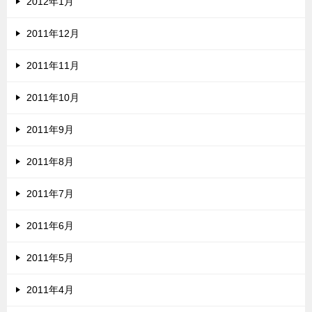
2012年1月
2011年12月
2011年11月
2011年10月
2011年9月
2011年8月
2011年7月
2011年6月
2011年5月
2011年4月