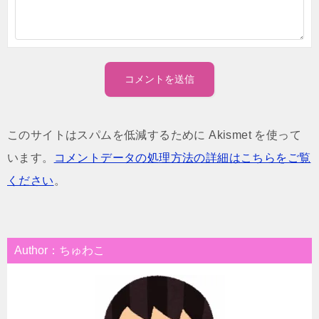
このサイトはスパムを低減するために Akismet を使って
います。
コメントデータの処理方法の詳細はこちらをご覧
ください
。
Author：ちゅわこ