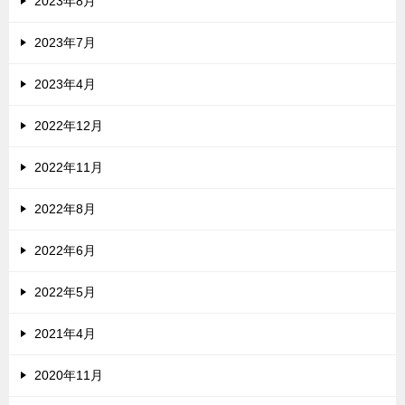
2023年8月
2023年7月
2023年4月
2022年12月
2022年11月
2022年8月
2022年6月
2022年5月
2021年4月
2020年11月