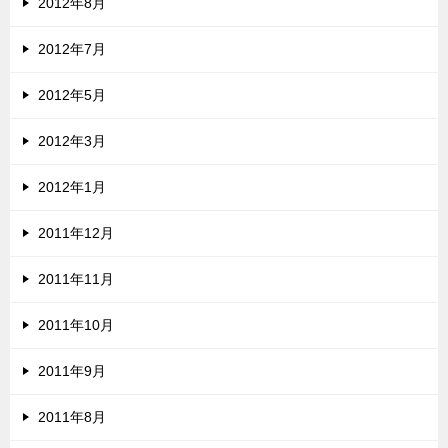
2012年8月
2012年7月
2012年5月
2012年3月
2012年1月
2011年12月
2011年11月
2011年10月
2011年9月
2011年8月