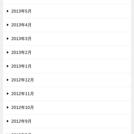
2013年5月
2013年4月
2013年3月
2013年2月
2013年1月
2012年12月
2012年11月
2012年10月
2012年9月