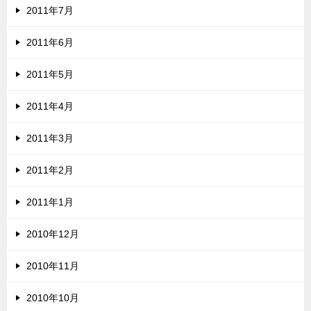
2011年7月
2011年6月
2011年5月
2011年4月
2011年3月
2011年2月
2011年1月
2010年12月
2010年11月
2010年10月