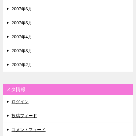
2007年6月
2007年5月
2007年4月
2007年3月
2007年2月
メタ情報
ログイン
投稿フィード
コメントフィード