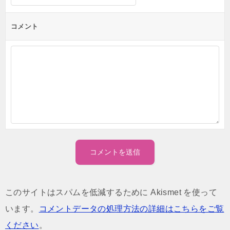
コメント
このサイトはスパムを低減するために Akismet を使って
います。
コメントデータの処理方法の詳細はこちらをご覧
ください
。