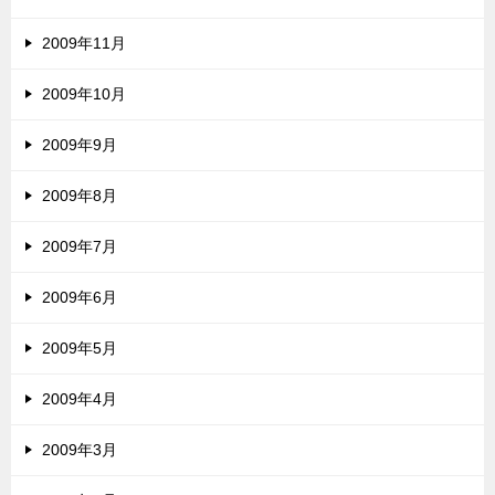
2009年11月
2009年10月
2009年9月
2009年8月
2009年7月
2009年6月
2009年5月
2009年4月
2009年3月