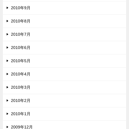
2010年9月
2010年8月
2010年7月
2010年6月
2010年5月
2010年4月
2010年3月
2010年2月
2010年1月
2009年12月