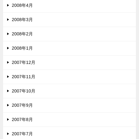
2008年4月
2008年3月
2008年2月
2008年1月
2007年12月
2007年11月
2007年10月
2007年9月
2007年8月
2007年7月