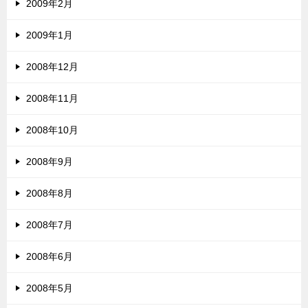
2009年2月
2009年1月
2008年12月
2008年11月
2008年10月
2008年9月
2008年8月
2008年7月
2008年6月
2008年5月