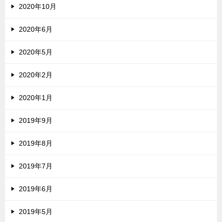
2020年10月
2020年6月
2020年5月
2020年2月
2020年1月
2019年9月
2019年8月
2019年7月
2019年6月
2019年5月