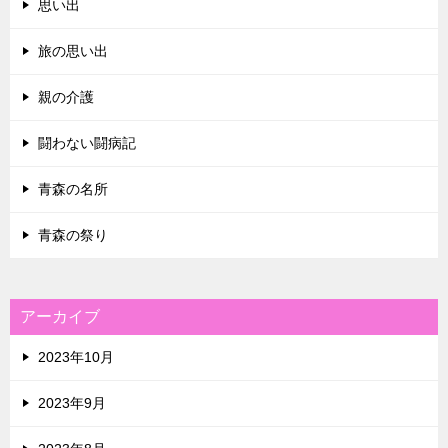
思い出
旅の思い出
親の介護
闘わない闘病記
青森の名所
青森の祭り
アーカイブ
2023年10月
2023年9月