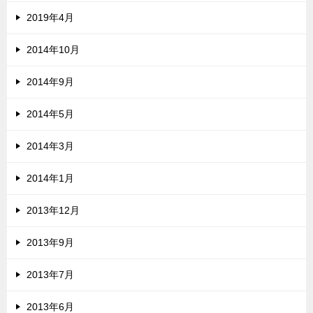
2019年4月
2014年10月
2014年9月
2014年5月
2014年3月
2014年1月
2013年12月
2013年9月
2013年7月
2013年6月