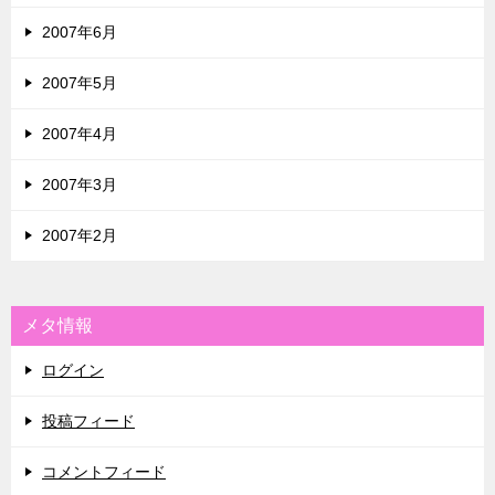
2007年6月
2007年5月
2007年4月
2007年3月
2007年2月
メタ情報
ログイン
投稿フィード
コメントフィード