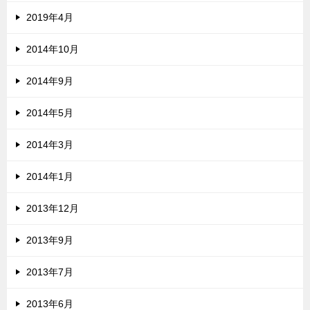
2019年4月
2014年10月
2014年9月
2014年5月
2014年3月
2014年1月
2013年12月
2013年9月
2013年7月
2013年6月