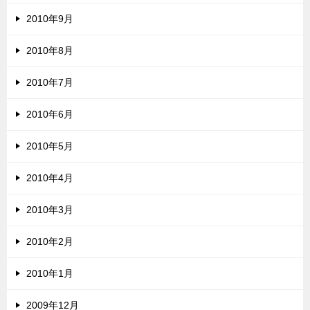
2010年9月
2010年8月
2010年7月
2010年6月
2010年5月
2010年4月
2010年3月
2010年2月
2010年1月
2009年12月