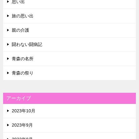
思い出
旅の思い出
親の介護
闘わない闘病記
青森の名所
青森の祭り
アーカイブ
2023年10月
2023年9月