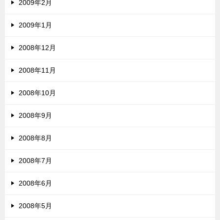
2009年2月
2009年1月
2008年12月
2008年11月
2008年10月
2008年9月
2008年8月
2008年7月
2008年6月
2008年5月