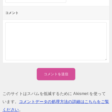
コメント
このサイトはスパムを低減するために Akismet を使って
います。
コメントデータの処理方法の詳細はこちらをご覧
ください
。