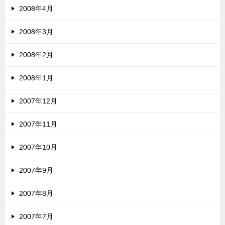
2008年4月
2008年3月
2008年2月
2008年1月
2007年12月
2007年11月
2007年10月
2007年9月
2007年8月
2007年7月