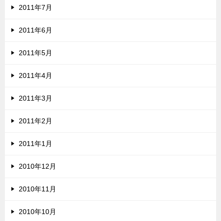
2011年7月
2011年6月
2011年5月
2011年4月
2011年3月
2011年2月
2011年1月
2010年12月
2010年11月
2010年10月