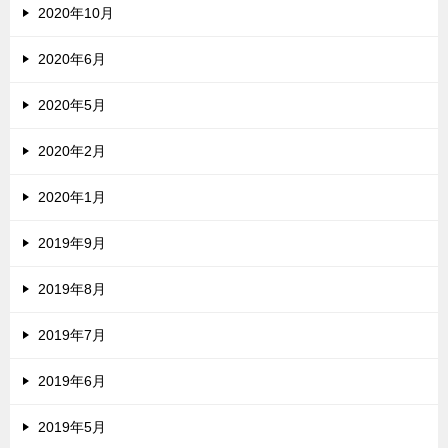
2020年10月
2020年6月
2020年5月
2020年2月
2020年1月
2019年9月
2019年8月
2019年7月
2019年6月
2019年5月