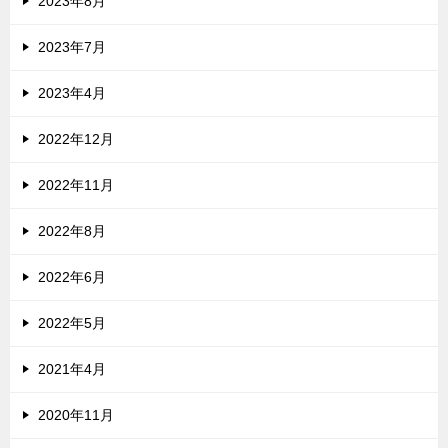
2023年8月
2023年7月
2023年4月
2022年12月
2022年11月
2022年8月
2022年6月
2022年5月
2021年4月
2020年11月