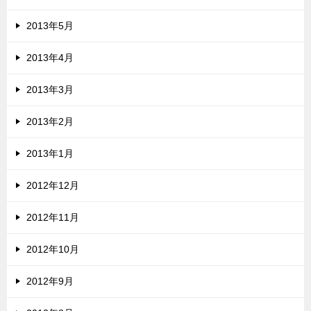
2013年5月
2013年4月
2013年3月
2013年2月
2013年1月
2012年12月
2012年11月
2012年10月
2012年9月