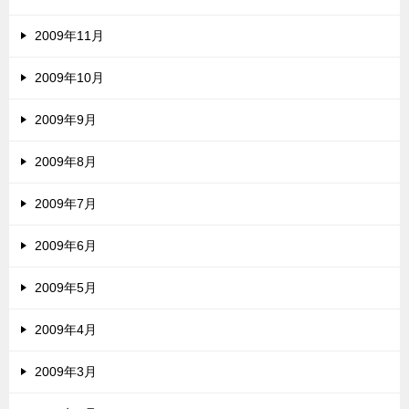
2009年11月
2009年10月
2009年9月
2009年8月
2009年7月
2009年6月
2009年5月
2009年4月
2009年3月