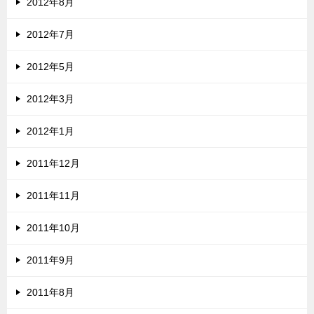
2012年8月
2012年7月
2012年5月
2012年3月
2012年1月
2011年12月
2011年11月
2011年10月
2011年9月
2011年8月