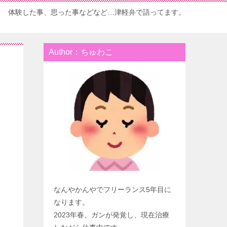
体験した事、思った事などなど…津軽弁で語ってます。
Author：ちゅわこ
なんやかんやでフリーランス5年目に
なります。
2023年春、ガンが発覚し、現在治療