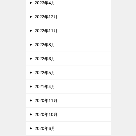
2023年4月
2022年12月
2022年11月
2022年8月
2022年6月
2022年5月
2021年4月
2020年11月
2020年10月
2020年6月