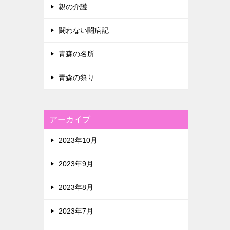
親の介護
闘わない闘病記
青森の名所
青森の祭り
アーカイブ
2023年10月
2023年9月
2023年8月
2023年7月