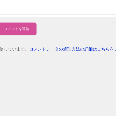
を使っています。
コメントデータの処理方法の詳細はこちらを