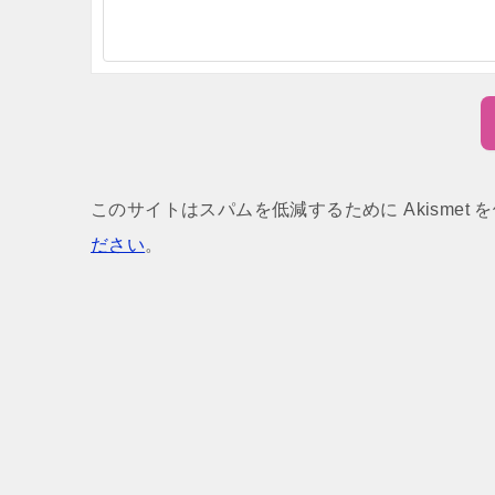
このサイトはスパムを低減するために Akismet 
ださい
。