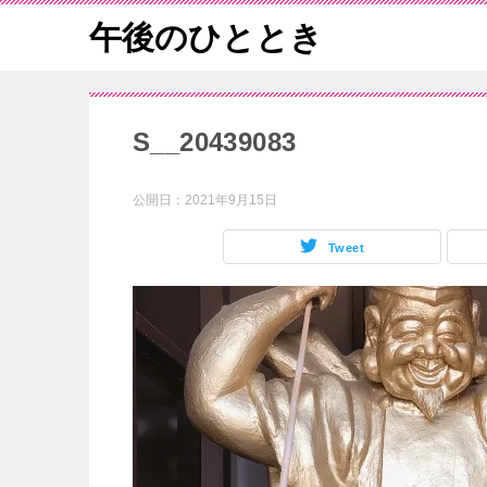
午後のひととき
S__20439083
公開日：
2021年9月15日
Tweet