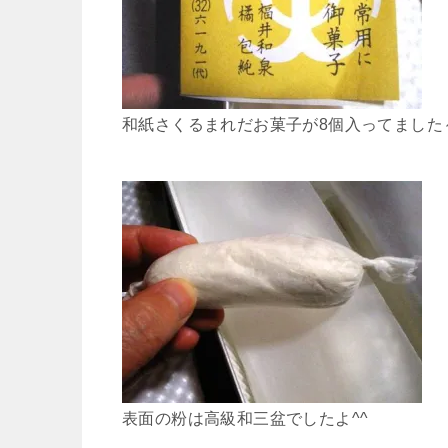
和紙さくるまれだお菓子が8個入ってました
表面の粉は高級和三盆でしたよ^^