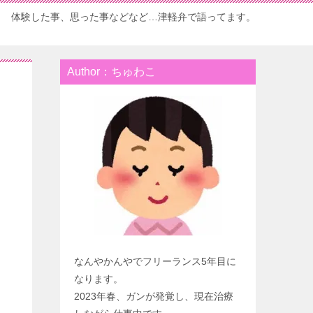
体験した事、思った事などなど…津軽弁で語ってます。
Author：ちゅわこ
なんやかんやでフリーランス5年目に
なります。
2023年春、ガンが発覚し、現在治療