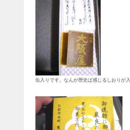
缶入りです。なんが歴史ば感じるしおりが