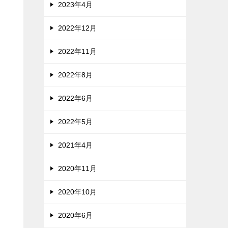
2023年4月
2022年12月
2022年11月
2022年8月
2022年6月
2022年5月
2021年4月
2020年11月
2020年10月
2020年6月