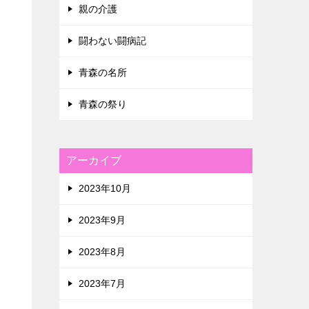
親の介護
闘わない闘病記
青森の名所
青森の祭り
アーカイブ
2023年10月
2023年9月
2023年8月
2023年7月