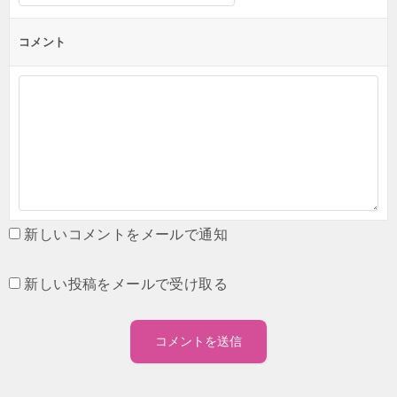
コメント
新しいコメントをメールで通知
新しい投稿をメールで受け取る