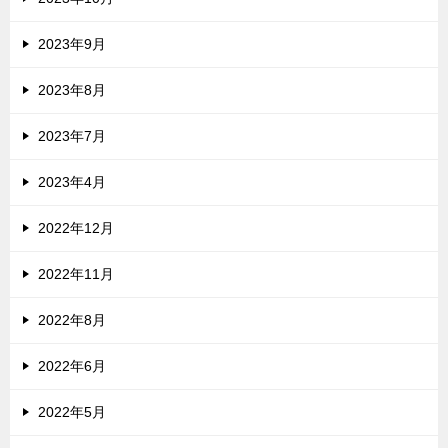
2023年9月
2023年8月
2023年7月
2023年4月
2022年12月
2022年11月
2022年8月
2022年6月
2022年5月