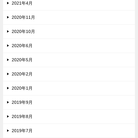
2021年4月
2020年11月
2020年10月
2020年6月
2020年5月
2020年2月
2020年1月
2019年9月
2019年8月
2019年7月