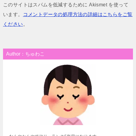
このサイトはスパムを低減するために Akismet を使って
います。
コメントデータの処理方法の詳細はこちらをご覧
ください
。
Author：ちゅわこ