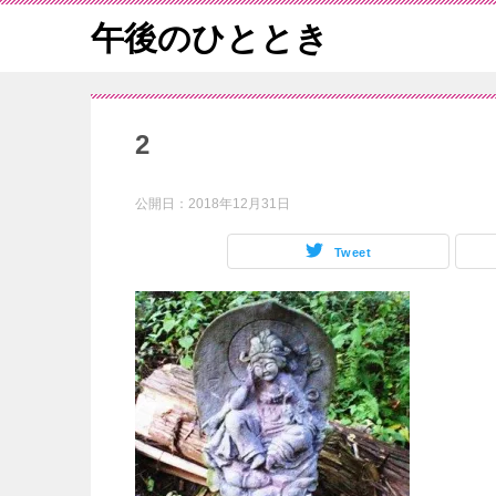
午後のひととき
2
公開日：
2018年12月31日
Tweet