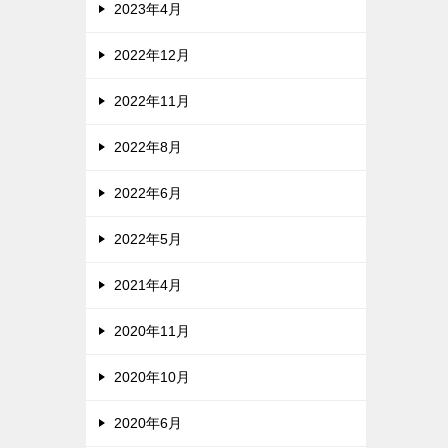
2023年4月
2022年12月
2022年11月
2022年8月
2022年6月
2022年5月
2021年4月
2020年11月
2020年10月
2020年6月