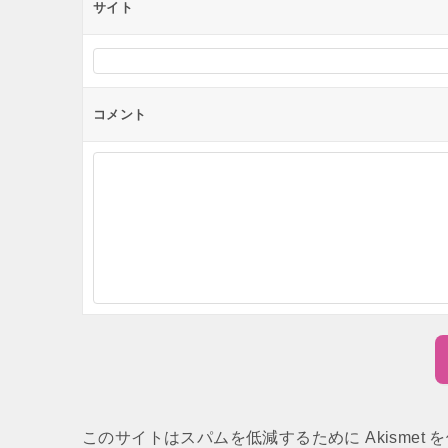
サイト
コメント
このサイトはスパムを低減するために Akismet 