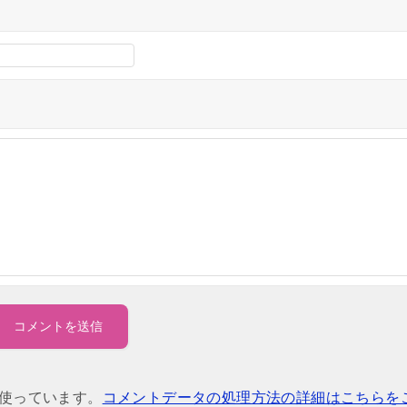
を使っています。
コメントデータの処理方法の詳細はこちらを