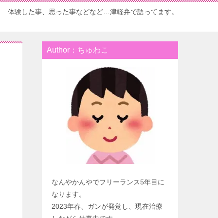
体験した事、思った事などなど…津軽弁で語ってます。
Author：ちゅわこ
なんやかんやでフリーランス5年目に
なります。
2023年春、ガンが発覚し、現在治療