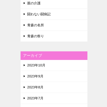
親の介護
闘わない闘病記
青森の名所
青森の祭り
アーカイブ
2023年10月
2023年9月
2023年8月
2023年7月