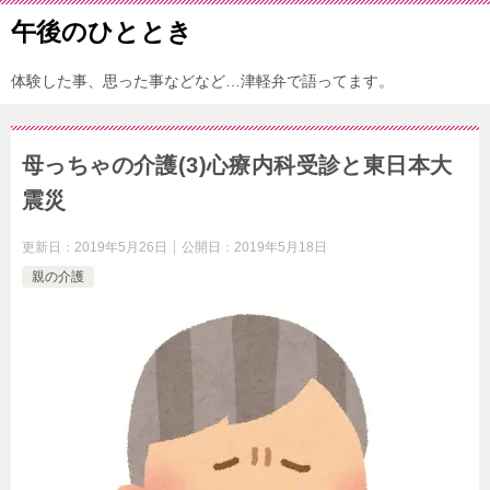
午後のひととき
体験した事、思った事などなど…津軽弁で語ってます。
母っちゃの介護(3)心療内科受診と東日本大
震災
更新日：
2019年5月26日
公開日：
2019年5月18日
親の介護