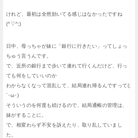
けれど、最初は全然効いてる感じはなかったですね
(^▽^;)
日中、母っちゃが妹に「銀行に行きたい」ってしょっ
ちゅう言うんです。
で、近所の銀行まで歩いて連れて行くんだけど、行っ
ても何をしていいのか
わからなくなって混乱して、結局連れ帰るんですって(;
´･ω･)
そういうのを何度も続けるので、結局通帳の管理は、
妹がすることに。
で、相変わらず不安を訴えたり、取り乱していまし
た。