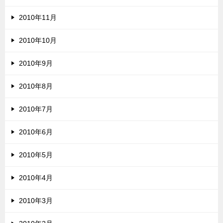
2010年11月
2010年10月
2010年9月
2010年8月
2010年7月
2010年6月
2010年5月
2010年4月
2010年3月