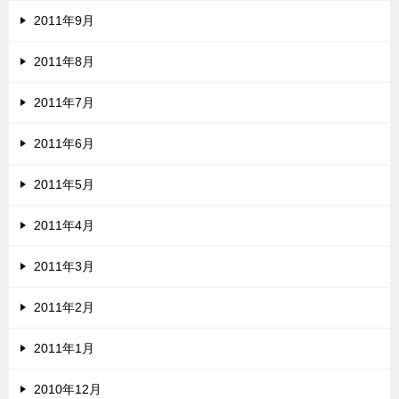
2011年9月
2011年8月
2011年7月
2011年6月
2011年5月
2011年4月
2011年3月
2011年2月
2011年1月
2010年12月