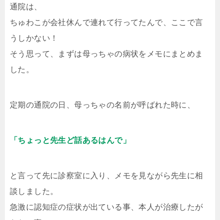
通院は、
ちゅわこが会社休んで連れて行ってたんで、ここで言
うしかない！
そう思って、まずは母っちゃの病状をメモにまとめま
した。
定期の通院の日、母っちゃの名前が呼ばれた時に、
「ちょっと先生ど話あるはんで」
と言って先に診察室に入り、メモを見ながら先生に相
談しました。
急激に認知症の症状が出ている事、本人が治療したが