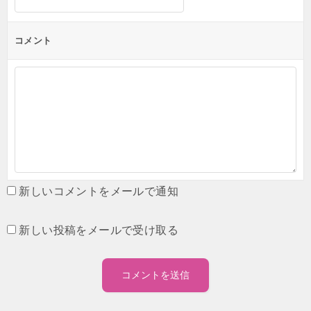
コメント
新しいコメントをメールで通知
新しい投稿をメールで受け取る