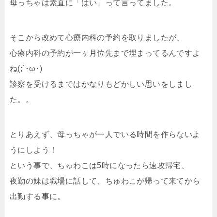
母っちゃは素直に「はい」って言ってました。
そこから改めて心療内科の予約を取りましたが、
心療内科の予約が一ヶ月位先まで埋まってるんですよ
ね(;´･ω･)
診察を受けるまではかなりもどかしい思いをしまし
た。。
とりあえず、母っちゃが一人でいる時間を作らないよ
うにしよう！
という事で、ちゅわこは5時になったら速攻帰宅、
夜勤の妹は職場に話して、ちゅわこが帰って来てから
出勤する事に。