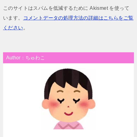
このサイトはスパムを低減するために Akismet を使って
います。
コメントデータの処理方法の詳細はこちらをご覧
ください
。
Author：ちゅわこ