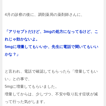
4月の診察の後に、調剤薬局の薬剤師さんに、
「アリセプトだけど、3mgの処方になってるけど、こ
れじゃ効かないよ。
5mgに増量してもいいか、先生に電話で聞いてもいい
かな？」
と言われ、電話で確認してもらったら「増量してもい
い」との事で、
5mgに増量してもらいました。
増量してからは、少しづつ、不安や取り乱す症状が減
って行った気がします。