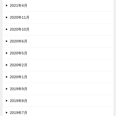
2021年4月
2020年11月
2020年10月
2020年6月
2020年5月
2020年2月
2020年1月
2019年9月
2019年8月
2019年7月