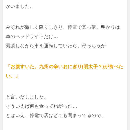
かいました。
みぞれが激しく降りしきり、停電で真っ暗、明かりは
車のヘッドライトだけ…
緊張しながら車を運転していたら、母っちゃが
「お腹すいた。九州の辛いおにぎり(明太子？)が食べた
い。」
と言いだしました。
そういえば何も食ってねがった…
とはいえ、停電で店はどこも閉まってるので、