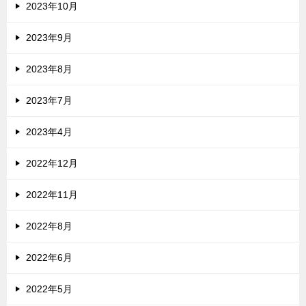
2023年10月
2023年9月
2023年8月
2023年7月
2023年4月
2022年12月
2022年11月
2022年8月
2022年6月
2022年5月