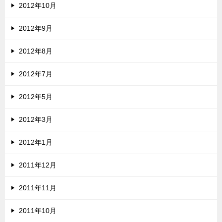
2012年10月
2012年9月
2012年8月
2012年7月
2012年5月
2012年3月
2012年1月
2011年12月
2011年11月
2011年10月