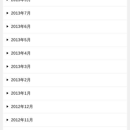
2013年7月
2013年6月
2013年5月
2013年4月
2013年3月
2013年2月
2013年1月
2012年12月
2012年11月