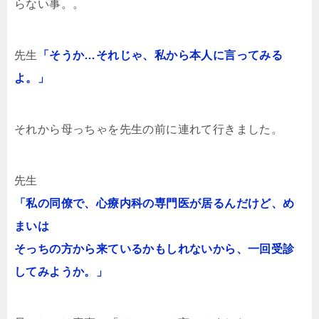
らない事。。
先生
「そうか…それじゃ、私から本人に言ってみる
よ。」
それから母っちゃを先生の前に連れて行きました。
先生
「私の同僚で、心療内科の専門医が居るんだけど、め
まいは
そっちの方から来ているかもしれないから、一回受診
してみようか。」