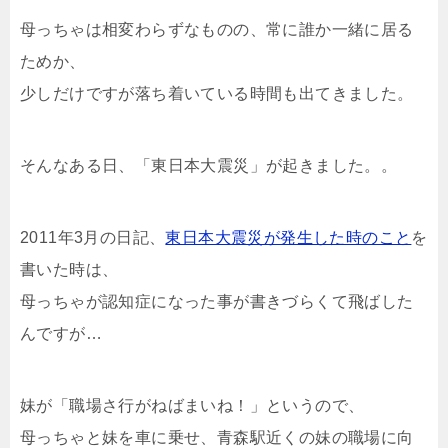
母っちゃは相変わらずなものの、常に誰か一緒に居る
ためか、
少しだけですが落ち着いている時間も出てきました。
そんなある日、「東日本大震災」が起きました。。
2011年3月の日記、
東日本大震災が発生した時のこと
を
書いた時は、
母っちゃが認知症になった事が書きづらくて飛ばした
んですが…
妹が「職場さ行がねばまいね！」というので、
母っちゃと妹を車に乗せ、青森駅近くの妹の職場に向