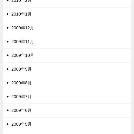
2010年2月
2010年1月
2009年12月
2009年11月
2009年10月
2009年9月
2009年8月
2009年7月
2009年6月
2009年5月