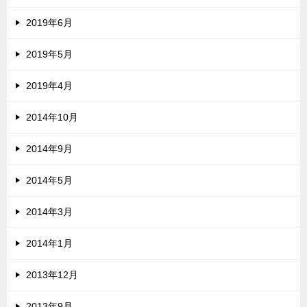
2019年6月
2019年5月
2019年4月
2014年10月
2014年9月
2014年5月
2014年3月
2014年1月
2013年12月
2013年9月