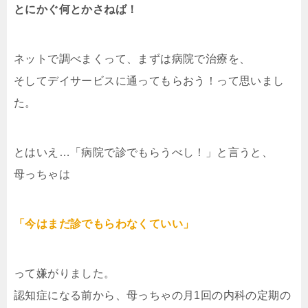
とにかぐ何とかさねば！
ネットで調べまくって、まずは病院で治療を、
そしてデイサービスに通ってもらおう！って思いまし
た。
とはいえ…「病院で診でもらうべし！」と言うと、
母っちゃは
「今はまだ診でもらわなくていい」
って嫌がりました。
認知症になる前から、母っちゃの月1回の内科の定期の