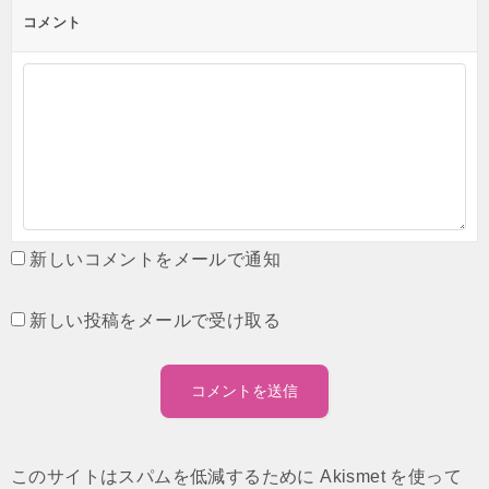
コメント
新しいコメントをメールで通知
新しい投稿をメールで受け取る
このサイトはスパムを低減するために Akismet を使って