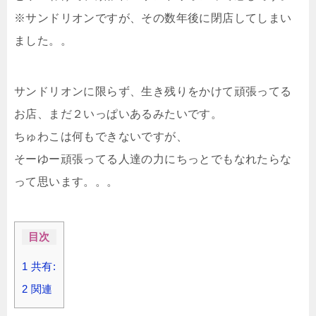
※サンドリオンですが、その数年後に閉店してしまい
ました。。
サンドリオンに限らず、生き残りをかけて頑張ってる
お店、まだ２いっぱいあるみたいです。
ちゅわこは何もできないですが、
そーゆー頑張ってる人達の力にちっとでもなれたらな
って思います。。。
目次
1
共有:
2
関連