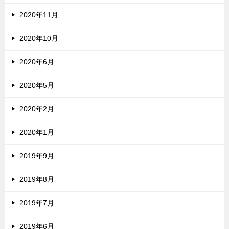
2020年11月
2020年10月
2020年6月
2020年5月
2020年2月
2020年1月
2019年9月
2019年8月
2019年7月
2019年6月