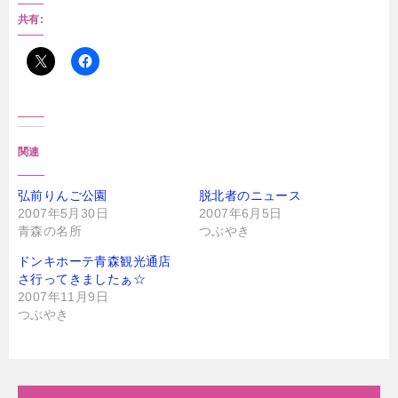
共有:
関連
弘前りんご公園
脱北者のニュース
2007年5月30日
2007年6月5日
青森の名所
つぶやき
ドンキホーテ青森観光通店
さ行ってきましたぁ☆
2007年11月9日
つぶやき