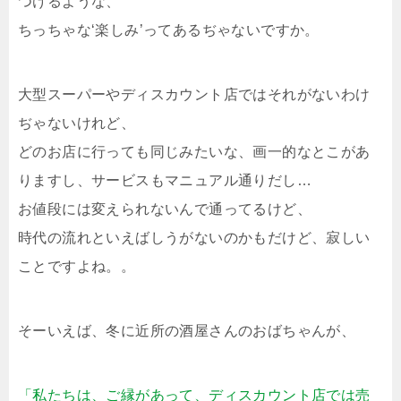
つけるような、
ちっちゃな‘楽しみ’ってあるぢゃないですか。
大型スーパーやディスカウント店ではそれがないわけ
ぢゃないけれど、
どのお店に行っても同じみたいな、画一的なとこがあ
りますし、サービスもマニュアル通りだし…
お値段には変えられないんで通ってるけど、
時代の流れといえばしうがないのかもだけど、寂しい
ことですよね。。
そーいえば、冬に近所の酒屋さんのおばちゃんが、
「私たちは、ご縁があって、ディスカウント店では売