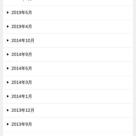
2019年5月
2019年4月
2014年10月
2014年9月
2014年5月
2014年3月
2014年1月
2013年12月
2013年9月