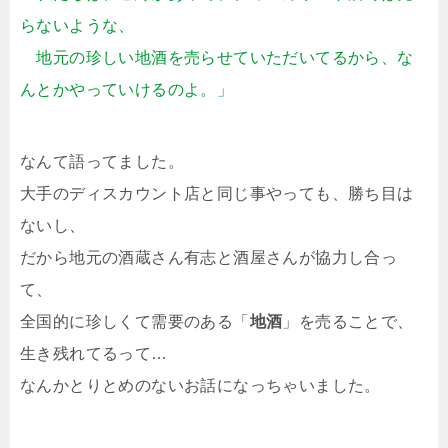
らないような、
地元の珍しい地酒を売らせていただいてるから、な
んとかやっていけるのよ。」
なんて語ってました。
大手のディスカウント店と同じ事やっても、勝ち目は
ないし、
だから地元の酒蔵さん有志と酒屋さんが協力し合っ
て、
全国的に珍しくて需要のある「
地酒
」を売ることで、
生き残れてるって…
なんかとりとめのないお話になっちゃいました。