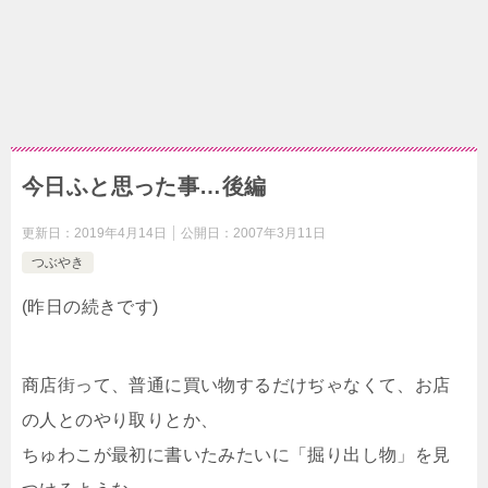
今日ふと思った事…後編
更新日：
2019年4月14日
公開日：
2007年3月11日
つぶやき
(昨日の続きです)
商店街って、普通に買い物するだけぢゃなくて、お店
の人とのやり取りとか、
ちゅわこが最初に書いたみたいに「掘り出し物」を見