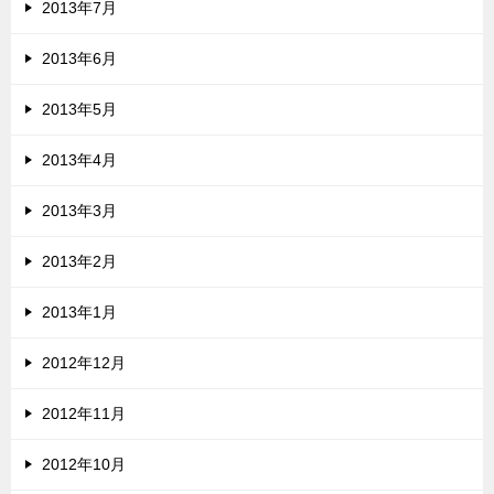
2013年7月
2013年6月
2013年5月
2013年4月
2013年3月
2013年2月
2013年1月
2012年12月
2012年11月
2012年10月