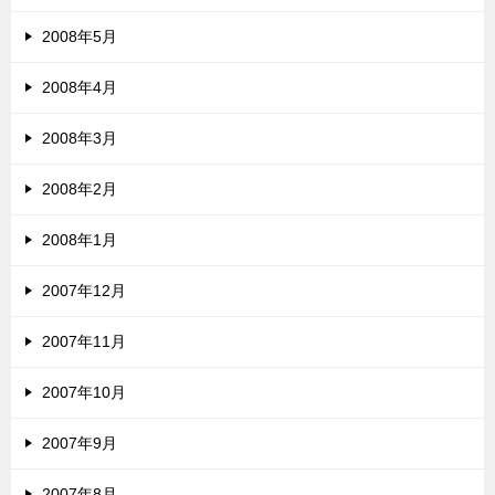
2008年5月
2008年4月
2008年3月
2008年2月
2008年1月
2007年12月
2007年11月
2007年10月
2007年9月
2007年8月