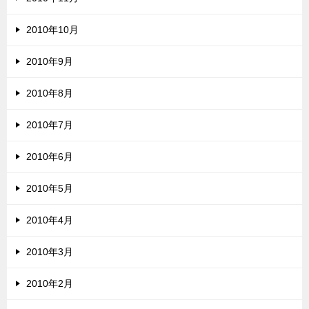
2010年10月
2010年9月
2010年8月
2010年7月
2010年6月
2010年5月
2010年4月
2010年3月
2010年2月