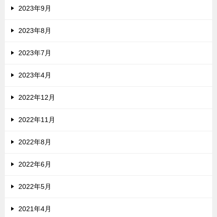
2023年9月
2023年8月
2023年7月
2023年4月
2022年12月
2022年11月
2022年8月
2022年6月
2022年5月
2021年4月