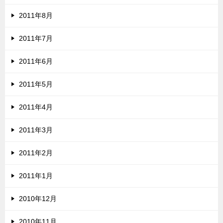
2011年8月
2011年7月
2011年6月
2011年5月
2011年4月
2011年3月
2011年2月
2011年1月
2010年12月
2010年11月