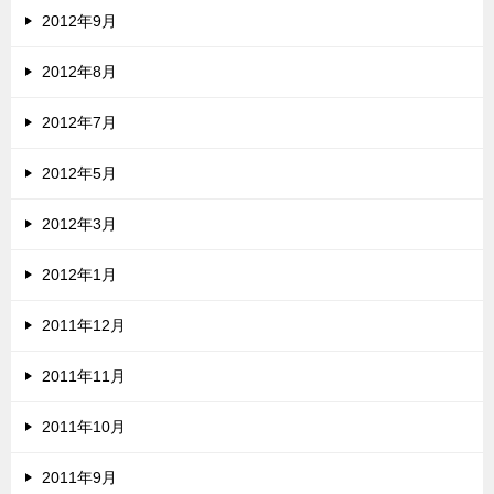
2012年9月
2012年8月
2012年7月
2012年5月
2012年3月
2012年1月
2011年12月
2011年11月
2011年10月
2011年9月