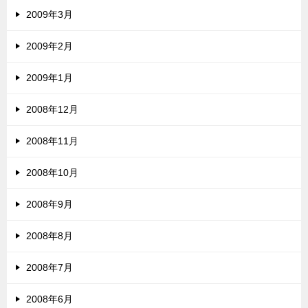
2009年3月
2009年2月
2009年1月
2008年12月
2008年11月
2008年10月
2008年9月
2008年8月
2008年7月
2008年6月