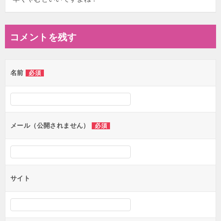
コメントを残す
名前
必須
メール（公開されません）
必須
サイト