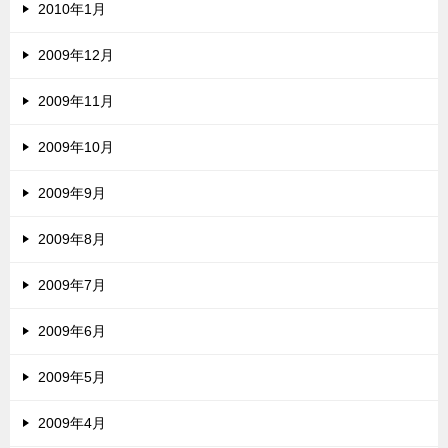
2010年1月
2009年12月
2009年11月
2009年10月
2009年9月
2009年8月
2009年7月
2009年6月
2009年5月
2009年4月