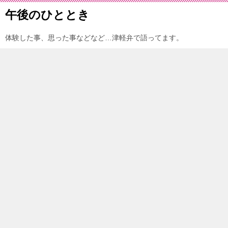
午後のひととき
体験した事、思った事などなど…津軽弁で語ってます。