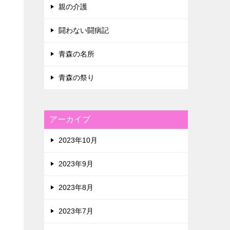
親の介護
闘わない闘病記
青森の名所
青森の祭り
アーカイブ
2023年10月
2023年9月
2023年8月
2023年7月