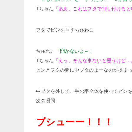
Tちゃん
「ああ、これはフタで押し付けると
フタでビンを押すちゅわこ
ちゅわこ
「開かないよ～」
Tちゃん
「えっ、そんな事ないと思うけど…
ビンとフタの間に中ブタのよーなのが挟ま
中ブタを外して、手の平全体を使ってビンを
次の瞬間
ブシューー！！！