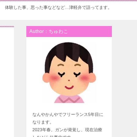
体験した事、思った事などなど…津軽弁で語ってます。
Author：ちゅわこ
なんやかんやでフリーランス5年目に
なります。
2023年春、ガンが発覚し、現在治療