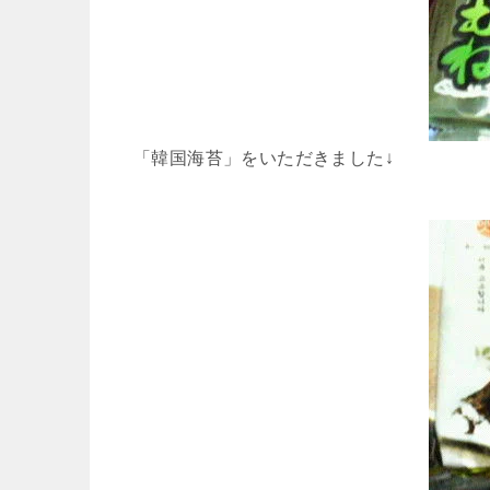
「韓国海苔」をいただきました↓