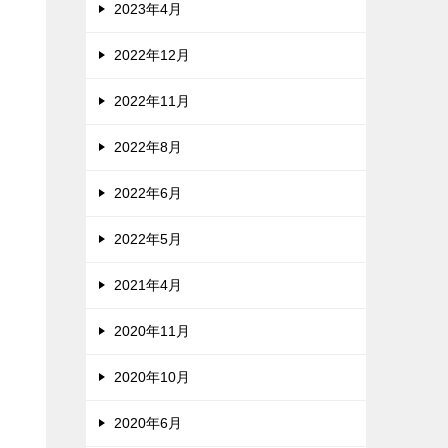
2023年4月
2022年12月
2022年11月
2022年8月
2022年6月
2022年5月
2021年4月
2020年11月
2020年10月
2020年6月