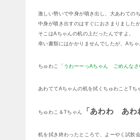
激しい勢いで中身が噴き出し、大あわてのちゅ
中身が噴き出すのはすぐにおさまりました
そこはAちゃんの机の上だったんですよ。
幸い書類にはかかりませんでしたが、Aちゃ
ちゅわこ
「うわーーっAちゃん ごめんなさ
あわててAちゃんの机を拭くちゅわことTちゃん
「あわわ あわ
ちゅわこ＆Tちゃん
机を拭き終わったところで、よーやく試飲会です