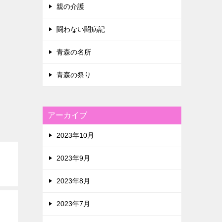
親の介護
闘わない闘病記
青森の名所
青森の祭り
アーカイブ
2023年10月
2023年9月
2023年8月
2023年7月