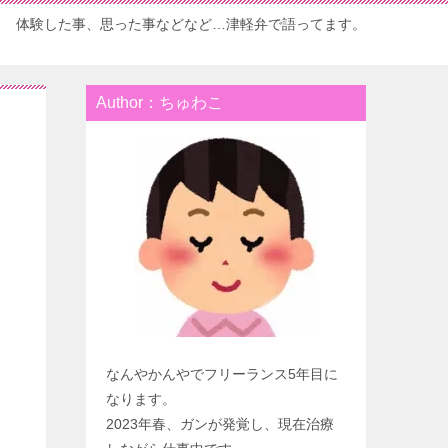
体験した事、思った事などなど…津軽弁で語ってます。
Author：ちゅわこ
なんやかんやでフリーランス5年目に
なります。
2023年春、ガンが発覚し、現在治療