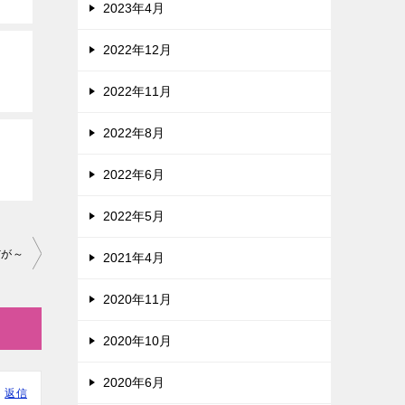
2023年4月
2022年12月
2022年11月
2022年8月
2022年6月
2022年5月
だが～
2021年4月
2020年11月
2020年10月
2020年6月
返信