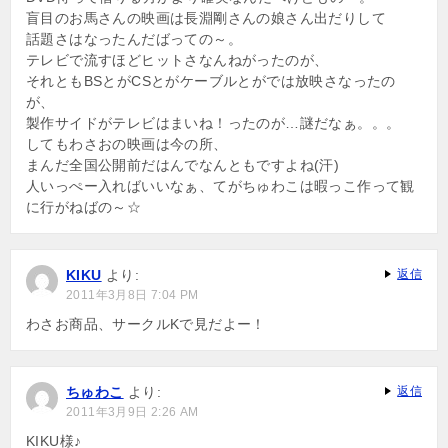
盲目のお馬さんの映画は長淵剛さんの娘さん出だりして
話題さはなったんだばっての～。
テレビで流すほどヒットさなんねがったのが、
それともBSとがCSとがケーブルとがでは放映さなったの
が、
製作サイドがテレビはまいね！ったのが…謎だなぁ。。。
してもわさおの映画は今の所、
まんだ全国公開前だはんでなんともですよね(汗)
人いっぺー入ればいいなぁ、てがちゅわこは暇っこ作って観
に行がねばの～☆
KIKU
より:
返信
2011年3月8日 7:04 PM
わさお商品、サークルKで見だよー！
ちゅわこ
より:
返信
2011年3月9日 2:26 AM
KIKU様♪