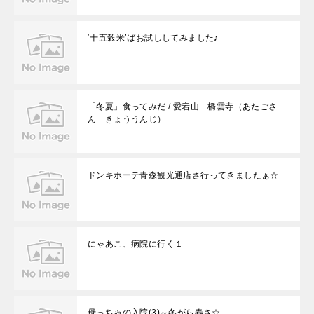
‘十五穀米’ばお試ししてみました♪
「冬夏」食ってみだ / 愛宕山 橋雲寺（あたごさ
ん きょううんじ）
ドンキホーテ青森観光通店さ行ってきましたぁ☆
にゃあこ、病院に行く１
母っちゃの入院(3)～冬がら春さ☆