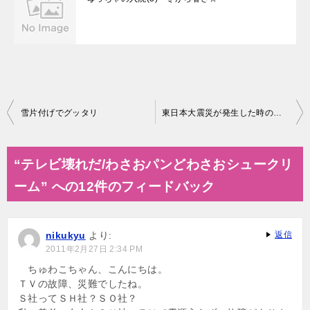
投
雪片付げでグッタリ
東日本大震災が発生した時のこと
稿
ナ
“テレビ壊れだ/わさおパンどわさおシュークリ
ビ
ーム” への12件のフィードバック
ゲ
ー
nikukyu
より:
返信
シ
2011年2月27日 2:34 PM
ョ
ちゅわこちゃん、こんにちは。
ＴＶの故障、災難でしたね。
ン
Ｓ社ってＳＨ社？ＳＯ社？