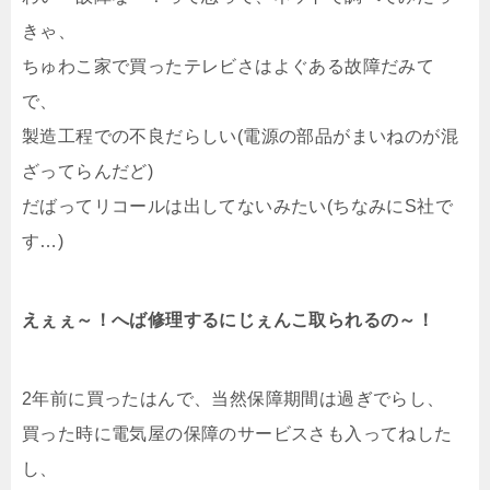
きゃ、
ちゅわこ家で買ったテレビさはよぐある故障だみて
で、
製造工程での不良だらしい(電源の部品がまいねのが混
ざってらんだど)
だばってリコールは出してないみたい(ちなみにS社で
す…)
えぇぇ～！へば修理するにじぇんこ取られるの～！
2年前に買ったはんで、当然保障期間は過ぎでらし、
買った時に電気屋の保障のサービスさも入ってねした
し、