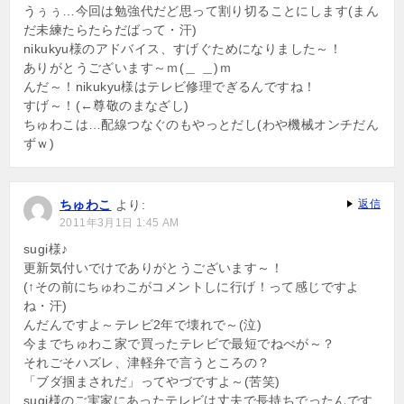
うぅぅ…今回は勉強代だど思って割り切ることにします(まん
だ未練たらたらだばって・汗)
nikukyu様のアドバイス、すげぐためになりました～！
ありがとうございます～ｍ(＿ ＿)ｍ
んだ～！nikukyu様はテレビ修理でぎるんですね！
すげ～！(←尊敬のまなざし)
ちゅわこは…配線つなぐのもやっとだし(わや機械オンチだん
ずｗ)
ちゅわこ
より:
返信
2011年3月1日 1:45 AM
sugi様♪
更新気付いでけでありがとうございます～！
(↑その前にちゅわこがコメントしに行げ！って感じですよ
ね・汗)
んだんですよ～テレビ2年で壊れで～(泣)
今までちゅわこ家で買ったテレビで最短でねべが～？
それごそハズレ、津軽弁で言うところの？
「ブダ掴まされだ」ってやづですよ～(苦笑)
sugi様のご実家にあったテレビは丈夫で長持ちでったんです