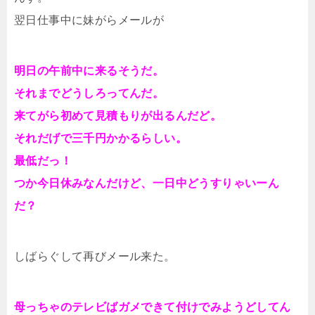
翌日仕事中に妹がらメールが
明日の午前中に来るそうだ。
それまでどうしろってんだ。
来てがら初めて見積もりが出るんだど。
それだげで三千円かかるらしい。
最低だっ！
つか今日休みなんだけど、一日中どうすりゃいーん
だ？
しばらぐして再びメール来た。
母っちゃのテレビばガメできて付けでみようどしてん