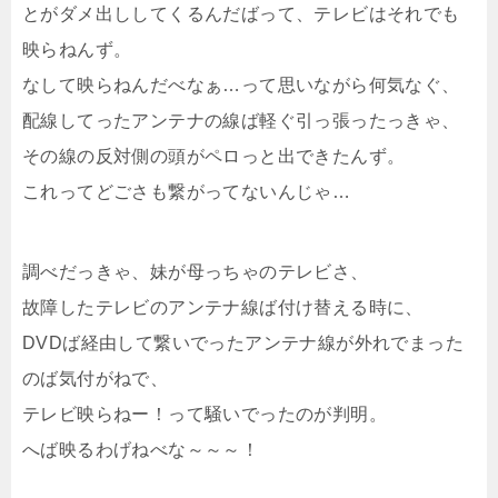
とがダメ出ししてくるんだばって、テレビはそれでも
映らねんず。
なして映らねんだべなぁ…って思いながら何気なぐ、
配線してったアンテナの線ば軽ぐ引っ張ったっきゃ、
その線の反対側の頭がペロっと出できたんず。
これってどごさも繋がってないんじゃ…
調べだっきゃ、妹が母っちゃのテレビさ、
故障したテレビのアンテナ線ば付け替える時に、
DVDば経由して繋いでったアンテナ線が外れでまった
のば気付がねで、
テレビ映らねー！って騒いでったのが判明。
へば映るわげねべな～～～！