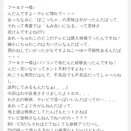
フー＆クー様♪
んだんですよ～テレビ壊れで～＞＜
あっちなみに「ぼごっちゃ」の意味は分がったんだばって、
それって青森では「もみ合いになる」って意味さ
近けんですよね(汗)
あれ～ちゅわこのどごのテレビは購入候補でったんですね！
確かにちゅわこのは大ハズレなんだばって、
買わねしていがったがもですよねこーゆー可能性あるんだば
～＞＜
フー＆クー様はパソコンで似だんた経験あったんですね！
んだ～言いなりってホント不利ですよね＞＜
向ごうも商売だはんで、不良品でも不良品だってしゃべらね
し…
談判してみるもんだなぁ(＿ ＿;)
今回はわや反省ささりましたよトホホ。。。
わさおの映画、テレビで流へばいいんだばっての～。。。
あれってよぐ分がんねんだばって、
地上波は映画どしてたんげもヒットさねば
テレビ放映さなんねんでねべがの～？？？
BS・CSだらそれほどでねくても放映アリだべし、
DVD待って借りる方がより確実なんだべけどもの～。