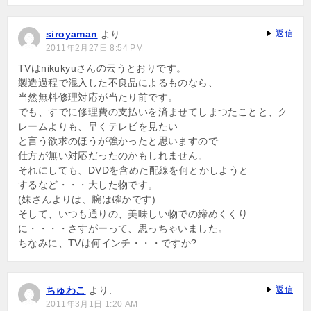
siroyaman
より:
返信
2011年2月27日 8:54 PM
TVはnikukyuさんの云うとおりです。
製造過程で混入した不良品によるものなら、
当然無料修理対応が当たり前です。
でも、すでに修理費の支払いを済ませてしまつたことと、ク
レームよりも、早くテレビを見たい
と言う欲求のほうが強かったと思いますので
仕方が無い対応だったのかもしれません。
それにしても、DVDを含めた配線を何とかしようと
するなど・・・大した物です。
(妹さんよりは、腕は確かです)
そして、いつも通りの、美味しい物での締めくくり
に・・・・さすがーって、思っちゃいました。
ちなみに、TVは何インチ・・・ですか?
ちゅわこ
より:
返信
2011年3月1日 1:20 AM