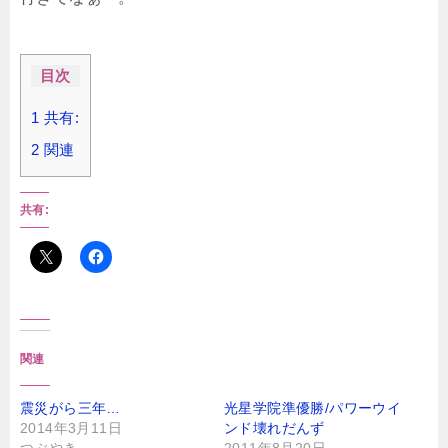
目次
1
共有:
2
関連
共有:
関連
震災がら三年…
光星学院準優勝/パワーウイ
2014年3月11日
ンド壊れだんず